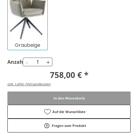
Graubeige
-
+
Anzahl
758,00 € *
zzgl. Liefer-/Versandkosten
In den Warenkorb
Auf die Wunschliste
Fragen zum Produkt