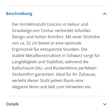
Beschreibung
Der Armlehnstuhl Coscino in Velour und
Graubeige von Contur verbindet stilvolles
Design und hohen Komfort. Mit einer Sitzhöhe
von ca. 52 cm bietet er eine optimale
Ergonomie für entspannte Stunden. Die
stabile Metallkonstruktion in Schwarz sorgt für
Langlebigkeit und Stabilität, während die
Kaltschaum-Sitz- und Rückenlehne perfekten
Sitzkomfort garantiert. Ideal für Ihr Zuhause,
verleiht dieser Stuhl jedem Raum eine
elegante Note und lädt zum Verweilen ein.
Details