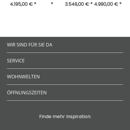
4.195,00 € *
*
3.549,00 € *
4.990,00 € *
WIR SIND FÜR SIE DA
SERVICE
WOHNWELTEN
ÖFFNUNGSZEITEN
Finde mehr Inspiration: