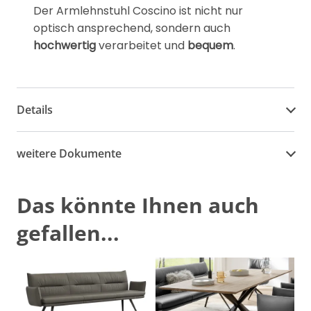
Der Armlehnstuhl Coscino ist nicht nur
optisch ansprechend, sondern auch
hochwertig
verarbeitet und
bequem
.
Details
weitere Dokumente
Das könnte Ihnen auch
gefallen...