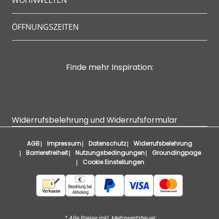
WOHNWELTEN
ÖFFNUNGSZEITEN
Finde mehr Inspiration:
Widerrufsbelehrung und Widerrufsformular
AGB
Impressum
Datenschutz
Widerrufsbelehrung
Barrierefreiheit
Nutzungsbedingungen
Groundingpage
Cookie Einstellungen
* Alle Preise inkl. Mehrwertsteuer