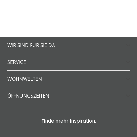
WIR SIND FÜR SIE DA
SERVICE
WOHNWELTEN
ÖFFNUNGSZEITEN
Finde mehr Inspiration: