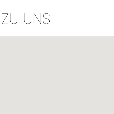
 ZU UNS