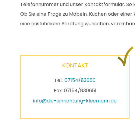
Telefonnummer und unser Kontaktformular. So k
Ob Sie eine Frage zu Möbeln, Küchen oder einer 
eine ausführliche Beratung wünschen, vereinbare
KONTAKT
Tel.:
07154/83060
Fax: 07154/830651
info@die-einrichtung-kleemann.de