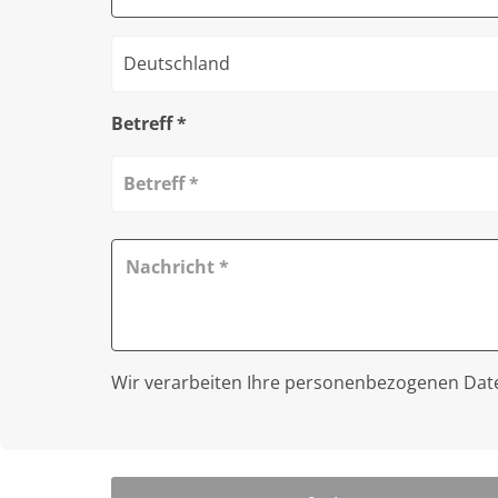
Deutschland
Betreff *
Betreff *
Wir verarbeiten Ihre personenbezogenen Da