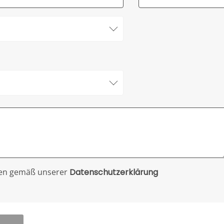
ten gemäß unserer
Datenschutzerklärung