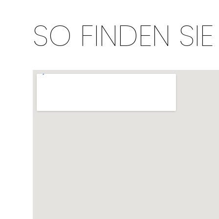
SO FINDEN SIE