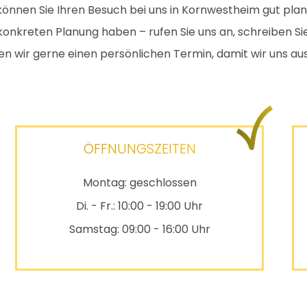
önnen Sie Ihren Besuch bei uns in Kornwestheim gut pla
konkreten Planung haben – rufen Sie uns an, schreiben Si
n wir gerne einen persönlichen Termin, damit wir uns au
ÖFFNUNGSZEITEN
Montag: geschlossen
Di. - Fr.: 10:00 - 19:00 Uhr
Samstag: 09:00 - 16:00 Uhr