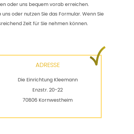
nen oder uns bequem vorab erreichen.
e uns oder nutzen Sie das Formular. Wenn Sie
sreichend Zeit für Sie nehmen können.
ADRESSE
Die Einrichtung Kleemann
Enzstr. 20-22
70806 Kornwestheim