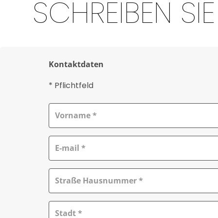
SCHREIBEN SI
Kontaktdaten
* Pflichtfeld