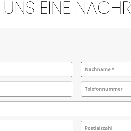
E UNS EINE NACH