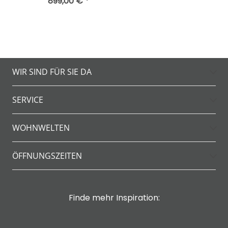
899,00 € *
WIR SIND FÜR SIE DA
SERVICE
WOHNWELTEN
ÖFFNUNGSZEITEN
Finde mehr Inspiration: