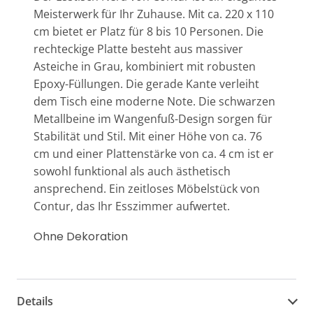
Meisterwerk für Ihr Zuhause. Mit ca. 220 x 110
cm bietet er Platz für 8 bis 10 Personen. Die
rechteckige Platte besteht aus massiver
Asteiche in Grau, kombiniert mit robusten
Epoxy-Füllungen. Die gerade Kante verleiht
dem Tisch eine moderne Note. Die schwarzen
Metallbeine im Wangenfuß-Design sorgen für
Stabilität und Stil. Mit einer Höhe von ca. 76
cm und einer Plattenstärke von ca. 4 cm ist er
sowohl funktional als auch ästhetisch
ansprechend. Ein zeitloses Möbelstück von
Contur, das Ihr Esszimmer aufwertet.
Ohne Dekoration
Details