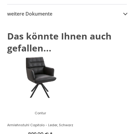
weitere Dokumente
Das könnte Ihnen auch
gefallen...
Contur
Armlehnstuhl Capitolo - Leder, Schwarz