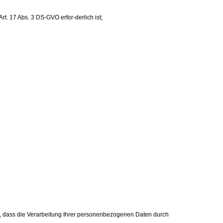
. 17 Abs. 3 DS-GVO erfor-derlich ist;
nd, dass die Verarbeitung Ihrer personenbezogenen Daten durch