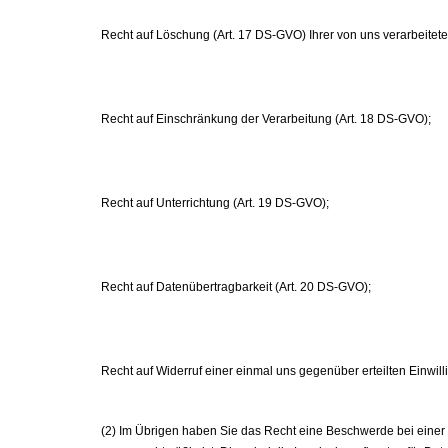
Recht auf Löschung (Art. 17 DS-GVO) Ihrer von uns verarbeitet
Recht auf Einschränkung der Verarbeitung (Art. 18 DS-GVO);
Recht auf Unterrichtung (Art. 19 DS-GVO);
Recht auf Datenübertragbarkeit (Art. 20 DS-GVO);
Recht auf Widerruf einer einmal uns gegenüber erteilten Einwill
(2) Im Übrigen haben Sie das Recht eine Beschwerde bei einer 