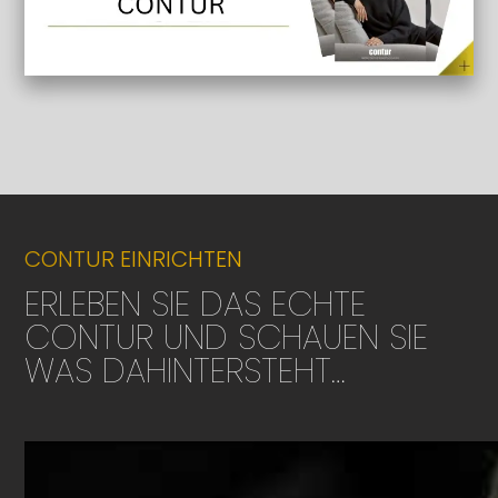
CONTUR EINRICHTEN
ERLEBEN SIE DAS ECHTE
CONTUR UND SCHAUEN SIE
WAS DAHINTERSTEHT…