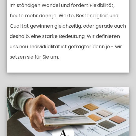
im ständigen Wandel und fordert Flexibilität,
heute mehr denn je. Werte, Beständigkeit und
Qualität gewinnen gleichzeitig. oder gerade auch
deshalb, eine starke Bedeutung. Wir definieren
uns neu. Individualität ist gefragter denn je - wir
setzen sie für Sie um.