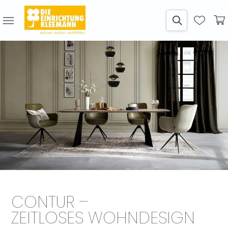
CONTUR –
ZEITLOSES WOHNDESIGN