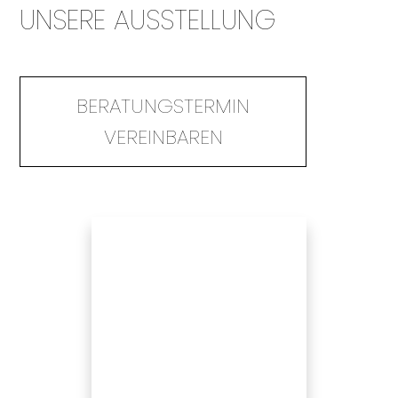
UNSERE AUSSTELLUNG
BERATUNGSTERMIN
VEREINBAREN