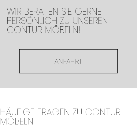
WIR BERATEN SIE GERNE
PERSÖNLICH ZU UNSEREN
CONTUR MÖBELN!
ANFAHRT
HÄUFIGE FRAGEN ZU CONTUR
MÖBELN