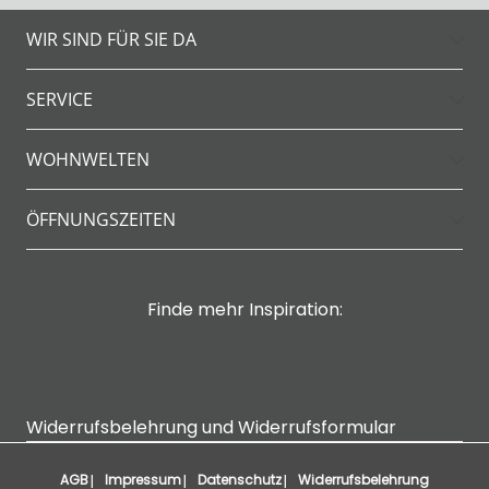
WIR SIND FÜR SIE DA
SERVICE
WOHNWELTEN
ÖFFNUNGSZEITEN
Finde mehr Inspiration:
Widerrufsbelehrung und Widerrufsformular
AGB
Impressum
Datenschutz
Widerrufsbelehrung