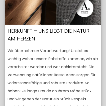
HERKUNFT – UNS LIEGT DIE NATUR
AM HERZEN
Wir übernehmen Verantwortung! Uns ist es
wichtig woher unsere Rohstoffe kommen, wie sie
verarbeitet werden und wer dahintersteht. Die
Verwendung natürlicher Ressourcen sorgen für
widerstandsfähige und robuste Produkte. So
haben Sie lange Freude an Ihrem Möbelstück
und wir geben der Natur ein Stück Respekt