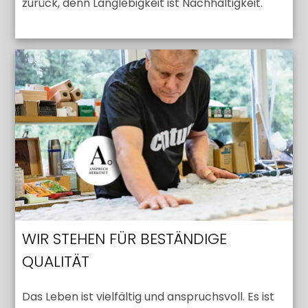
zurück, denn Langlebigkeit ist Nachhaltigkeit.
WIR STEHEN FÜR BESTÄNDIGE
QUALITÄT
Das Leben ist vielfältig und anspruchsvoll. Es ist