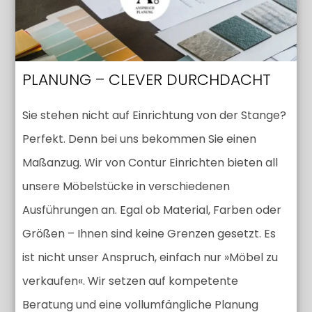
PLANUNG – CLEVER DURCHDACHT
Sie stehen nicht auf Einrichtung von der Stange?
Perfekt. Denn bei uns bekommen Sie einen
Maßanzug. Wir von Contur Einrichten bieten all
unsere Möbelstücke in verschiedenen
Ausführungen an. Egal ob Material, Farben oder
Größen – Ihnen sind keine Grenzen gesetzt. Es
ist nicht unser Anspruch, einfach nur »Möbel zu
verkaufen«. Wir setzen auf kompetente
Beratung und eine vollumfängliche Planung