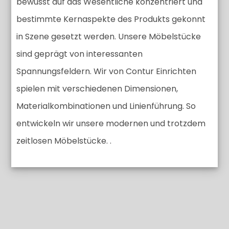
bewusst auf das Wesentliche konzentriert und
bestimmte Kernaspekte des Produkts gekonnt
in Szene gesetzt werden. Unsere Möbelstücke
sind geprägt von interessanten
Spannungsfeldern. Wir von Contur Einrichten
spielen mit verschiedenen Dimensionen,
Materialkombinationen und Linienführung. So
entwickeln wir unsere modernen und trotzdem
zeitlosen Möbelstücke. .