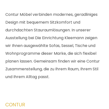
Contur Möbel verbinden modernes, geradliniges
Design mit bequemem Sitzkomfort und
durchdachten Stauraumlösungen. In unserer
Ausstellung bei Die Einrichtung Kleemann zeigen
wir Ihnen ausgewählte Sofas, Sessel, Tische und
Wohnprogramme dieser Marke, die sich flexibel
planen lassen. Gemeinsam finden wir eine Contur
Zusammenstellung, die zu Ihrem Raum, Ihrem Stil
und Ihrem Alltag passt.
CONTUR