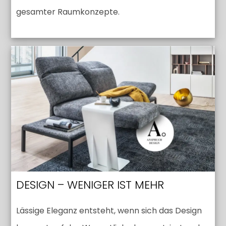
gesamter Raumkonzepte.
DESIGN – WENIGER IST MEHR
Lässige Eleganz entsteht, wenn sich das Design