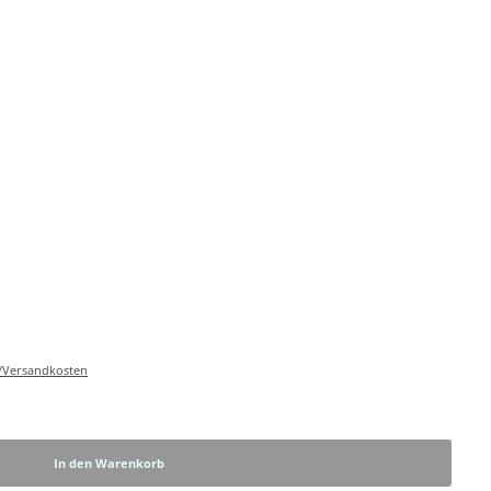
r-/Versandkosten
In den Warenkorb