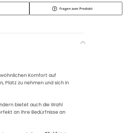
Fragen zum Produkt
ewöhnlichen Komfort auf
in, Platz zu nehmen und sich in
ondern bietet auch die Wahl
rfekt an Ihre Bedürfnisse an