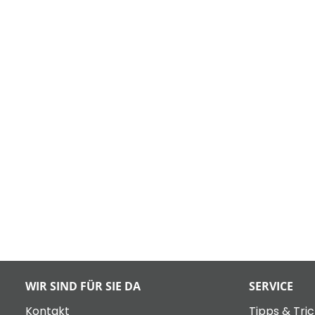
WIR SIND FÜR SIE DA
SERVICE
Kontakt
Tipps & Tri