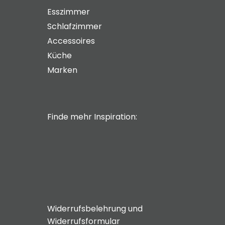
Esszimmer
Schlafzimmer
Accessoires
Küche
Marken
Finde mehr Inspiration:
Widerrufsbelehrung und
Widerrufsformular