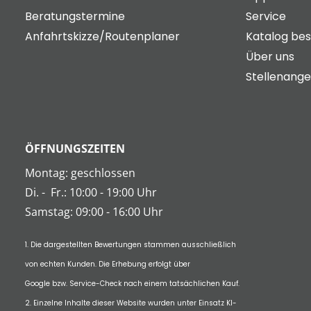
Beratungstermine
Service
Anfahrtskizze/Routenplaner
Katalog bes
Über uns
Stellenang
ÖFFNUNGSZEITEN
Montag: geschlossen
Di.
-
Fr.: 10:00 - 19:00 Uhr
Samstag: 09:00 - 16:00 Uhr
1. Die dargestellten Bewertungen stammen ausschließlich
von echten Kunden. Die Erhebung erfolgt über
Google bzw. Service-Check nach einem tatsächlichen Kauf.
2. Einzelne Inhalte dieser Website wurden unter Einsatz KI-