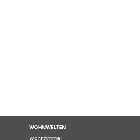
WOHNWELTEN
Wohnzimmer