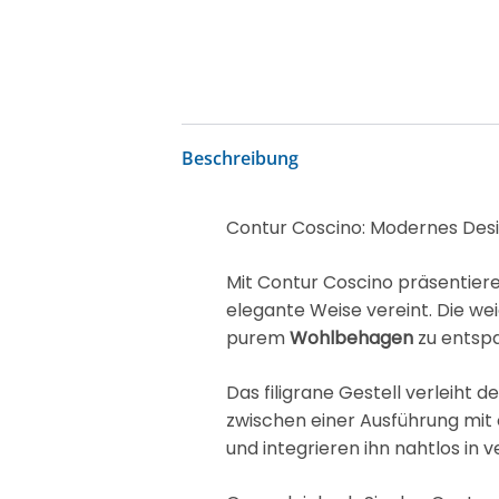
Beschreibung
Contur Coscino: Modernes Desi
Mit Contur Coscino präsentier
elegante Weise vereint. Die we
purem
Wohlbehagen
zu entsp
Das filigrane Gestell verleiht
zwischen einer Ausführung mit 
und integrieren ihn nahtlos in