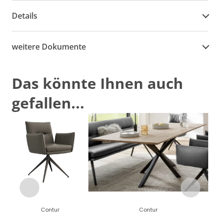
Details
weitere Dokumente
Das könnte Ihnen auch
gefallen...
Contur
Contur