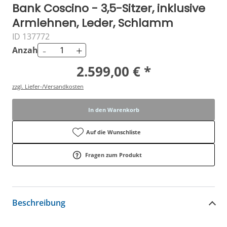
Bank Coscino - 3,5-Sitzer, inklusive
Armlehnen, Leder, Schlamm
ID 137772
-
+
Anzahl
2.599,00 € *
zzgl. Liefer-/Versandkosten
In den Warenkorb
Auf die Wunschliste
Fragen zum Produkt
Beschreibung