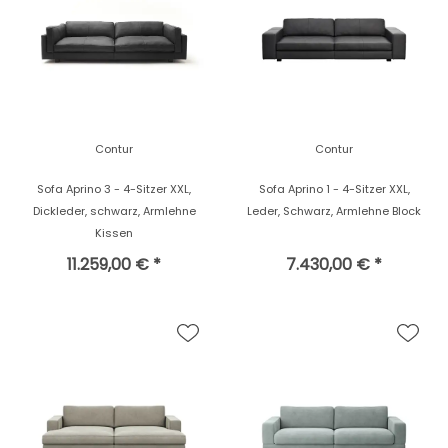
Contur
Contur
Sofa Aprino 3 - 4-Sitzer XXL,
Sofa Aprino 1 - 4-Sitzer XXL,
Dickleder, schwarz, Armlehne
Leder, Schwarz, Armlehne Block
Kissen
11.259,00 € *
7.430,00 € *