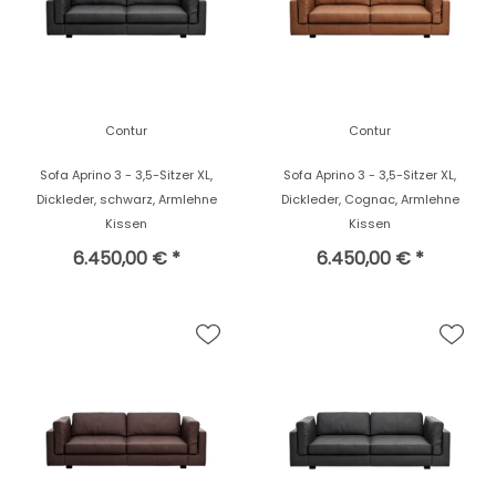
Contur
Contur
Sofa Aprino 3 - 3,5-Sitzer XL,
Sofa Aprino 3 - 3,5-Sitzer XL,
Dickleder, schwarz, Armlehne
Dickleder, Cognac, Armlehne
Kissen
Kissen
6.450,00 € *
6.450,00 € *