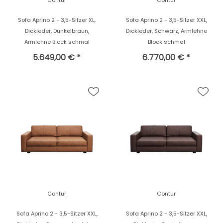
Contur
Contur
Sofa Aprino 2 - 3,5-Sitzer XL,
Sofa Aprino 2 - 3,5-Sitzer XXL,
Dickleder, Dunkelbraun,
Dickleder, Schwarz, Armlehne
Armlehne Block schmal
Block schmal
5.649,00 € *
6.770,00 € *
Contur
Contur
Sofa Aprino 2 - 3,5-Sitzer XXL,
Sofa Aprino 2 - 3,5-Sitzer XXL,