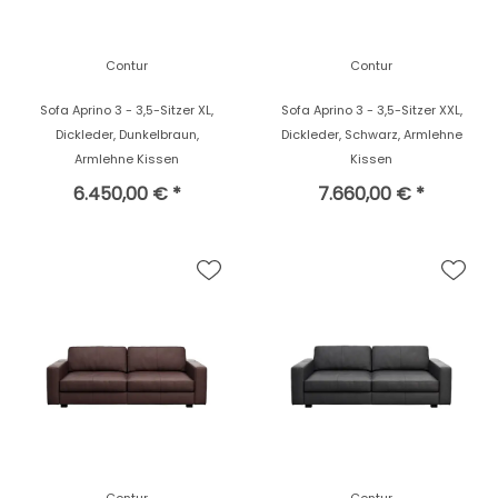
Contur
Contur
Sofa Aprino 3 - 3,5-Sitzer XL,
Sofa Aprino 3 - 3,5-Sitzer XXL,
Dickleder, Dunkelbraun,
Dickleder, Schwarz, Armlehne
Armlehne Kissen
Kissen
6.450,00 € *
7.660,00 € *