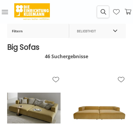
Filtern
BELIEBTHEIT
Big Sofas
46 Suchergebnisse