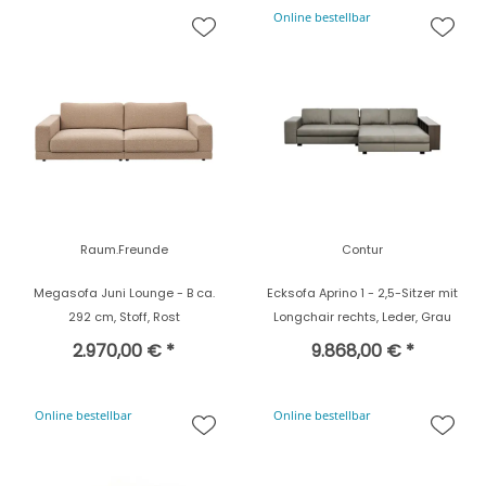
Online bestellbar
Raum.Freunde
Contur
Megasofa Juni Lounge - B ca.
Ecksofa Aprino 1 - 2,5-Sitzer mit
292 cm, Stoff, Rost
Longchair rechts, Leder, Grau
2.970,00 € *
9.868,00 € *
Online bestellbar
Online bestellbar