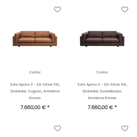
Contur
Contur
Sofa Aprino 3 - 3,5-Sitzer XXL,
Sofa Aprino 3 - 3,5-Sitzer XXL,
Dickleder, Cognac, Armlehne
Dickleder, Dunkelbraun,
Kissen
Armlehne Kissen
7.660,00 € *
7.660,00 € *