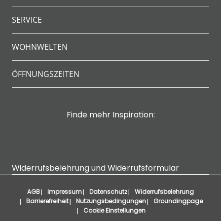
SERVICE
WOHNWELTEN
ÖFFNUNGSZEITEN
Finde mehr Inspiration:
Widerrufsbelehrung und Widerrufsformular
AGB
Impressum
Datenschutz
Widerrufsbelehrung
Barrierefreiheit
Nutzungsbedingungen
Groundingpage
Cookie Einstellungen