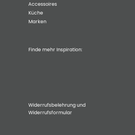
Accessoires
Küche
Marken
Finde mehr Inspiration:
Widerrufsbelehrung und
Widerrufsformular