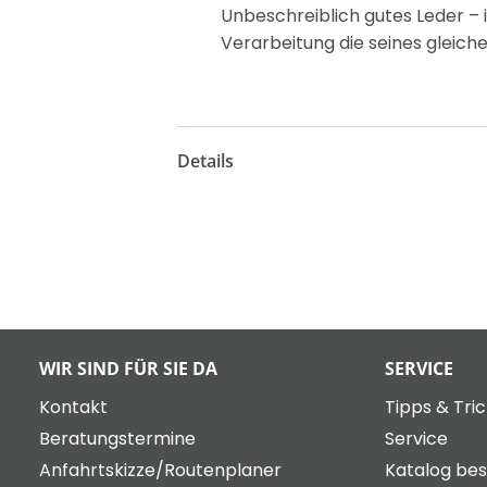
Unbeschreiblich gutes Leder –
Verarbeitung die seines gleiche
Details
WIR SIND FÜR SIE DA
SERVICE
Kontakt
Tipps & Tri
Beratungstermine
Service
Anfahrtskizze/Routenplaner
Katalog bes