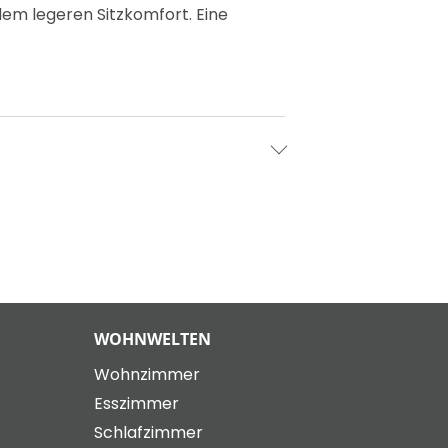
em legeren Sitzkomfort. Eine
WOHNWELTEN
Wohnzimmer
Esszimmer
Schlafzimmer