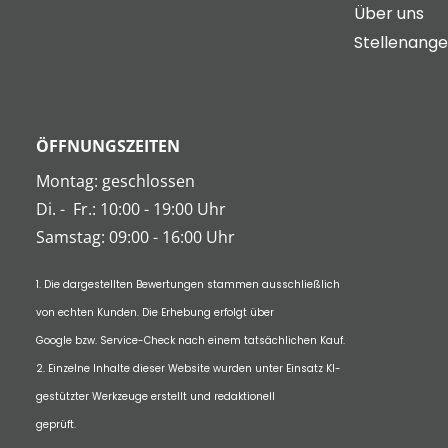
Über uns
Stellenang
ÖFFNUNGSZEITEN
Montag: geschlossen
Di.
-
Fr.: 10:00 - 19:00 Uhr
Samstag: 09:00 - 16:00 Uhr
1. Die dargestellten Bewertungen stammen ausschließlich
von echten Kunden. Die Erhebung erfolgt über
Google bzw. Service-Check nach einem tatsächlichen Kauf.
2. Einzelne Inhalte dieser Website wurden unter Einsatz KI-
gestützter Werkzeuge erstellt und redaktionell
geprüft.