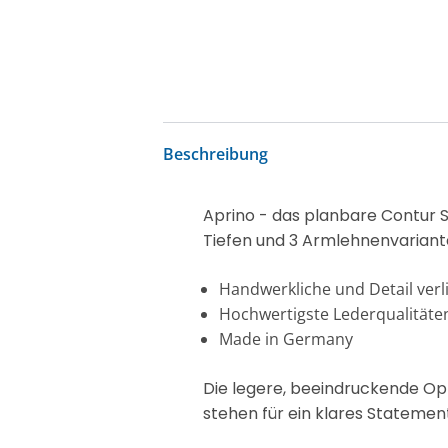
Beschreibung
Aprino - das planbare Contur S
Tiefen und 3 Armlehnenvariant
Handwerkliche und Detail verl
Hochwertigste Lederqualitäte
Made in Germany
Die legere, beeindruckende Opt
stehen für ein klares Statemen