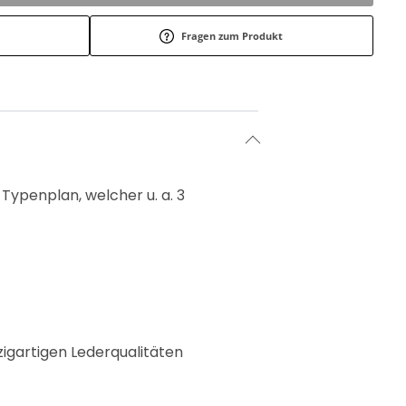
Fragen zum Produkt
Typenplan, welcher u. a. 3
zigartigen Lederqualitäten