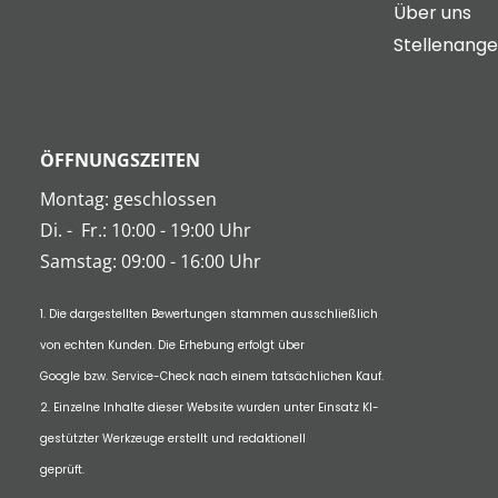
Über uns
Stellenang
ÖFFNUNGSZEITEN
Montag: geschlossen
Di.
-
Fr.: 10:00 - 19:00 Uhr
Samstag: 09:00 - 16:00 Uhr
1. Die dargestellten Bewertungen stammen ausschließlich
von echten Kunden. Die Erhebung erfolgt über
Google bzw. Service-Check nach einem tatsächlichen Kauf.
2. Einzelne Inhalte dieser Website wurden unter Einsatz KI-
gestützter Werkzeuge erstellt und redaktionell
geprüft.