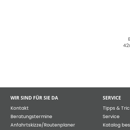
42
WIR SIND FÜR SIE DA
SERVICE
Kontakt
Tipps & Tri
Beratungstermine
Service
Anfahrtskizze/Routenplaner
Katalog bes