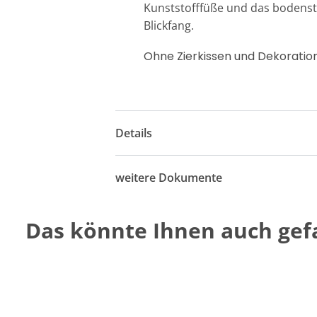
Kunststofffüße und das bodenste
Blickfang.
Ohne Zierkissen und Dekoratio
Details
weitere Dokumente
Das könnte Ihnen auch gefa