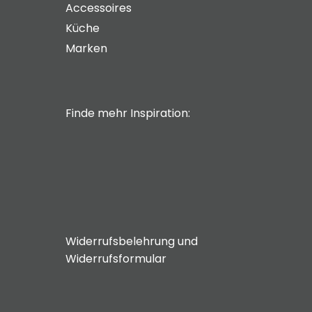
Accessoires
Küche
Marken
Finde mehr Inspiration:
Widerrufsbelehrung und
Widerrufsformular