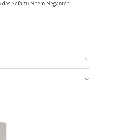
n das Sofa zu einem eleganten