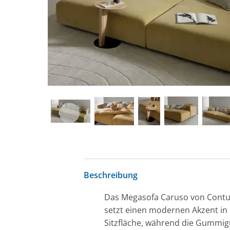
Beschreibung
Das Megasofa Caruso von Contur 
setzt einen modernen Akzent i
Sitzfläche, während die Gummig