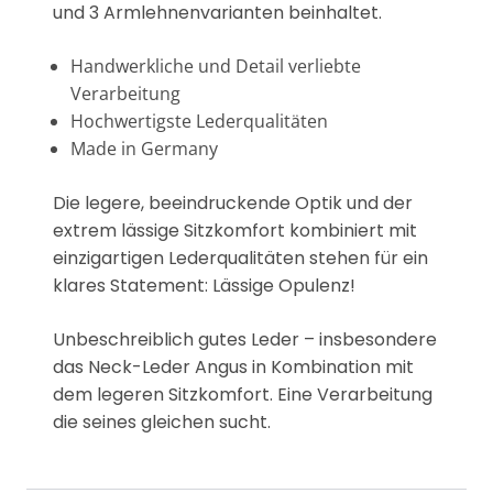
und 3 Armlehnenvarianten beinhaltet.
Handwerkliche und Detail verliebte
Verarbeitung
Hochwertigste Lederqualitäten
Made in Germany
Die legere, beeindruckende Optik und der
extrem lässige Sitzkomfort kombiniert mit
einzigartigen Lederqualitäten stehen für ein
klares Statement: Lässige Opulenz!
Unbeschreiblich gutes Leder – insbesondere
das Neck-Leder Angus in Kombination mit
dem legeren Sitzkomfort. Eine Verarbeitung
die seines gleichen sucht.