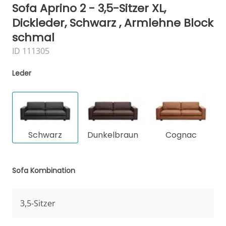
Sofa Aprino 2 - 3,5-Sitzer XL,
Dickleder, Schwarz , Armlehne Block
schmal
ID 111305
Leder
Schwarz
Dunkelbraun
Cognac
Sofa Kombination
3,5-Sitzer