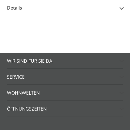
Details
WIR SIND FÜR SIE DA
SERVICE
WOHNWELTEN
ÖFFNUNGSZEITEN