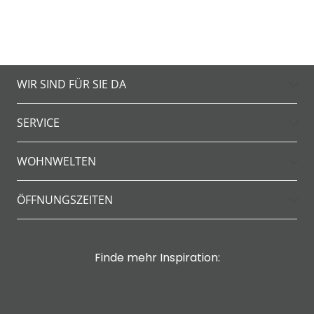
WIR SIND FÜR SIE DA
SERVICE
WOHNWELTEN
ÖFFNUNGSZEITEN
Finde mehr Inspiration: