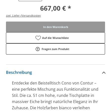
667,00 € *
zzgl. Liefer-/Versandkosten
In den Warenkorb
Auf die Wunschliste
Fragen zum Produkt
Beschreibung
Entdecke den Beistelltisch Cono von Contur –
eine perfekte Mischung aus Funktionalität und
Stil. Die ca. 51 cm hohe, runde Tischplatte in
massiver Eiche bringt natürliche Eleganz in Ihr
Zuhause. Die Holzfarben bianco verleihen