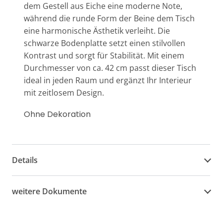
dem Gestell aus Eiche eine moderne Note,
während die runde Form der Beine dem Tisch
eine harmonische Ästhetik verleiht. Die
schwarze Bodenplatte setzt einen stilvollen
Kontrast und sorgt für Stabilität. Mit einem
Durchmesser von ca. 42 cm passt dieser Tisch
ideal in jeden Raum und ergänzt Ihr Interieur
mit zeitlosem Design.
Ohne Dekoration
Details
weitere Dokumente