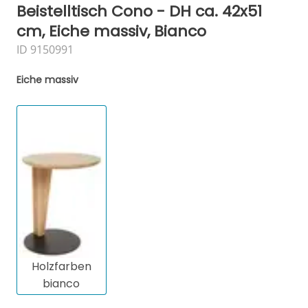
Beistelltisch Cono - DH ca. 42x51
cm, Eiche massiv, Bianco
ID 9150991
Eiche massiv
Holzfarben
bianco