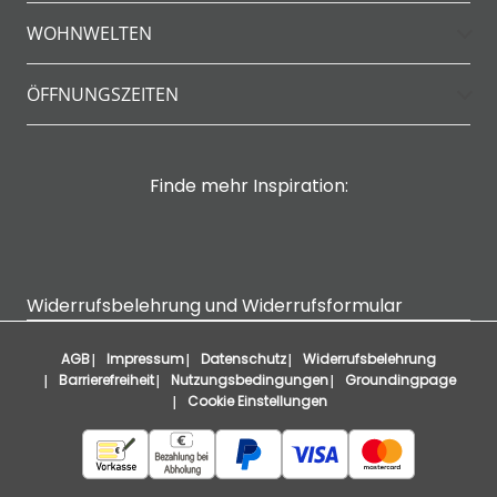
WOHNWELTEN
ÖFFNUNGSZEITEN
Finde mehr Inspiration:
Widerrufsbelehrung und Widerrufsformular
AGB
Impressum
Datenschutz
Widerrufsbelehrung
Barrierefreiheit
Nutzungsbedingungen
Groundingpage
Cookie Einstellungen