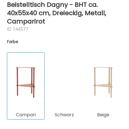
Beistelltisch Dagny - BHT ca.
40x55x40 cm, Dreieckig, Metall,
Camparirot
ID 144577
Farbe
Campari
Schwarz
Beige