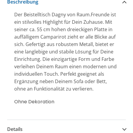
Beschreibung
Der Beistelltisch Dagny von Raum.Freunde ist
ein stilvolles Highlight für Dein Zuhause. Mit
seiner ca. 55 cm hohen dreieckigen Platte in
auffälligem Camparirot zieht er alle Blicke auf
sich. Gefertigt aus robustem Metall, bietet er
eine langlebige und stabile Lösung für Deine
Einrichtung. Die einzigartige Form und Farbe
verleihen Deinem Raum einen modernen und
individuellen Touch. Perfekt geeignet als
Ergänzung neben Deinem Sofa oder Bett,
ohne an Funktionalität zu verlieren.
Ohne Dekoration
Details