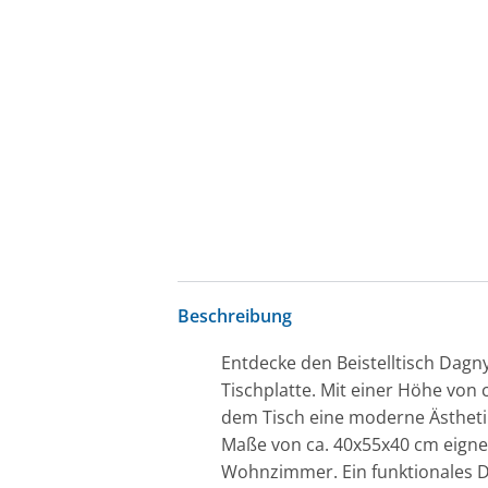
Beschreibung
Entdecke den Beistelltisch Dagny
Tischplatte. Mit einer Höhe von 
dem Tisch eine moderne Ästhetik
Maße von ca. 40x55x40 cm eignet 
Wohnzimmer. Ein funktionales Des