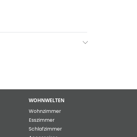
WOHNWELTEN
Wohnzimmer
Esszimmer
Schlafzimmer