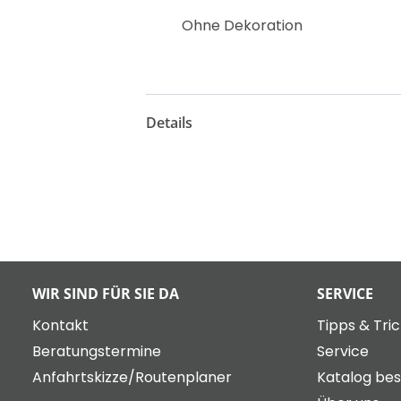
Ohne Dekoration
Details
WIR SIND FÜR SIE DA
SERVICE
Kontakt
Tipps & Tri
Beratungstermine
Service
Anfahrtskizze/Routenplaner
Katalog bes