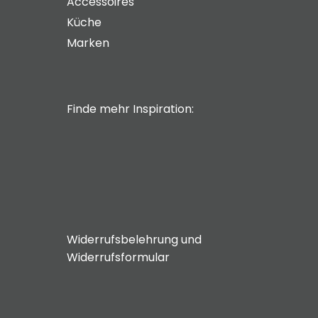
Accessoires
Küche
Marken
Finde mehr Inspiration:
Widerrufsbelehrung und
Widerrufsformular