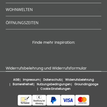
WOHNWELTEN
ÖFFNUNGSZEITEN
Finde mehr Inspiration:
Widerrufsbelehrung und Widerrufsformular
AGB
Impressum
Datenschutz
Widerrufsbelehrung
Barrierefreiheit
Nutzungsbedingungen
Groundingpage
Cookie Einstellungen