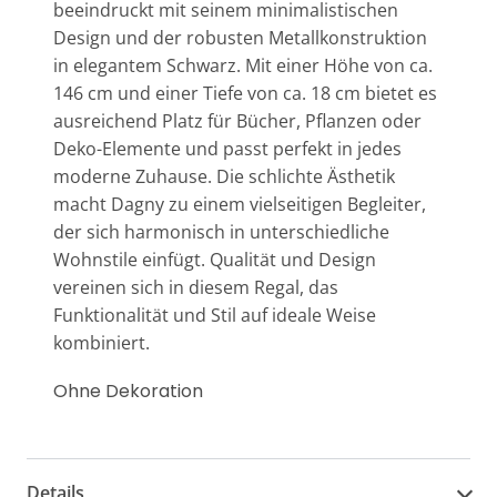
beeindruckt mit seinem minimalistischen
Design und der robusten Metallkonstruktion
in elegantem Schwarz. Mit einer Höhe von ca.
146 cm und einer Tiefe von ca. 18 cm bietet es
ausreichend Platz für Bücher, Pflanzen oder
Deko-Elemente und passt perfekt in jedes
moderne Zuhause. Die schlichte Ästhetik
macht Dagny zu einem vielseitigen Begleiter,
der sich harmonisch in unterschiedliche
Wohnstile einfügt. Qualität und Design
vereinen sich in diesem Regal, das
Funktionalität und Stil auf ideale Weise
kombiniert.
Ohne Dekoration
Details