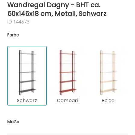
Wandregal Dagny - BHT ca.
60x146x18 cm, Metall, Schwarz
ID 144573
Farbe
Schwarz
Campari
Beige
Maße