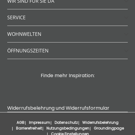
WIR SIND FÜR SIE DA
SERVICE
WOHNWELTEN
ÖFFNUNGSZEITEN
Finde mehr Inspiration:
Widerrufsbelehrung und Widerrufsformular
AGB
Impressum
Datenschutz
Widerrufsbelehrung
Barrierefreiheit
Nutzungsbedingungen
Groundingpage
Cookie Einstellungen