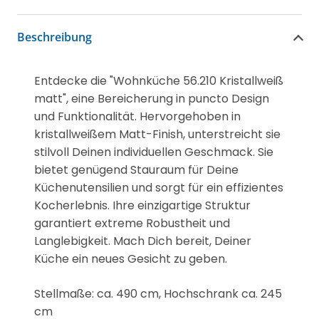
Beschreibung
Entdecke die "Wohnküche 56.210 Kristallweiß
matt", eine Bereicherung in puncto Design
und Funktionalität. Hervorgehoben in
kristallweißem Matt-Finish, unterstreicht sie
stilvoll Deinen individuellen Geschmack. Sie
bietet genügend Stauraum für Deine
Küchenutensilien und sorgt für ein effizientes
Kocherlebnis. Ihre einzigartige Struktur
garantiert extreme Robustheit und
Langlebigkeit. Mach Dich bereit, Deiner
Küche ein neues Gesicht zu geben.
Stellmaße: ca. 490 cm, Hochschrank ca. 245
cm