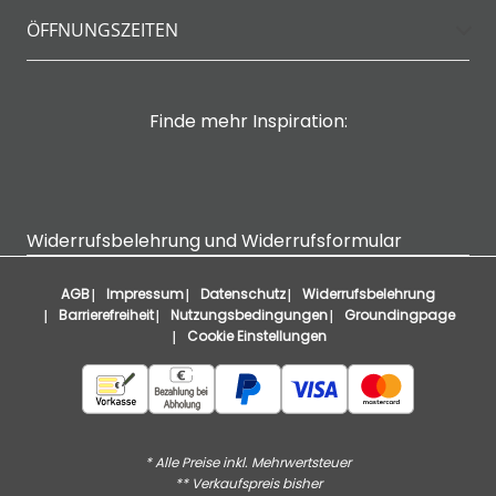
ÖFFNUNGSZEITEN
Finde mehr Inspiration:
Widerrufsbelehrung und Widerrufsformular
AGB
Impressum
Datenschutz
Widerrufsbelehrung
Barrierefreiheit
Nutzungsbedingungen
Groundingpage
Cookie Einstellungen
* Alle Preise inkl. Mehrwertsteuer
** Verkaufspreis bisher