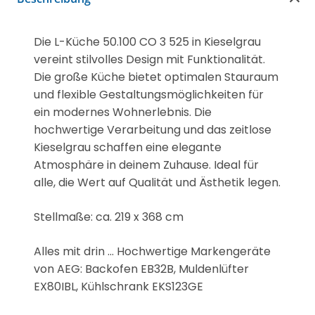
Die L-Küche 50.100 CO 3 525 in Kieselgrau
vereint stilvolles Design mit Funktionalität.
Die große Küche bietet optimalen Stauraum
und flexible Gestaltungsmöglichkeiten für
ein modernes Wohnerlebnis. Die
hochwertige Verarbeitung und das zeitlose
Kieselgrau schaffen eine elegante
Atmosphäre in deinem Zuhause. Ideal für
alle, die Wert auf Qualität und Ästhetik legen.
Stellmaße: ca. 219 x 368 cm
Alles mit drin ... Hochwertige Markengeräte
von AEG: Backofen EB32B, Muldenlüfter
EX80IBL, Kühlschrank EKS123GE