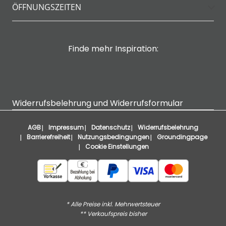
ÖFFNUNGSZEITEN
Finde mehr Inspiration:
Widerrufsbelehrung und Widerrufsformular
AGB
Impressum
Datenschutz
Widerrufsbelehrung
Barrierefreiheit
Nutzungsbedingungen
Groundingpage
Cookie Einstellungen
* Alle Preise inkl. Mehrwertsteuer
** Verkaufspreis bisher