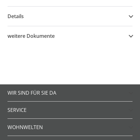
Details
weitere Dokumente
WIR SIND FÜR SIE DA
SERVICE
WOHNWELTEN