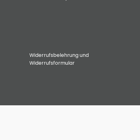
Widerrufsbelehrung und
Widerrufsformular