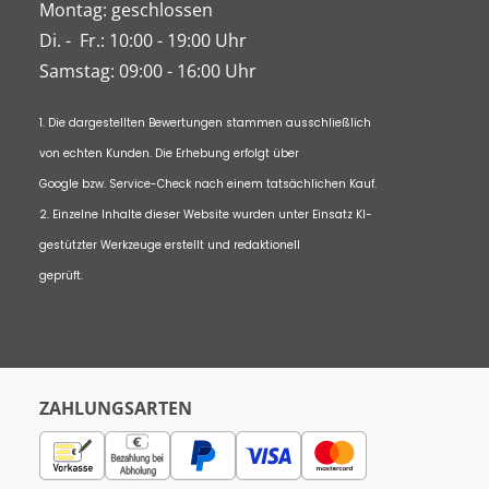
Montag: geschlossen
Di.
-
Fr.: 10:00 - 19:00 Uhr
Samstag: 09:00 - 16:00 Uhr
1. Die dargestellten Bewertungen stammen ausschließlich
von echten Kunden. Die Erhebung erfolgt über
Google bzw. Service-Check nach einem tatsächlichen Kauf.
2. Einzelne Inhalte dieser Website wurden unter Einsatz KI-
gestützter Werkzeuge erstellt und redaktionell
geprüft.
ZAHLUNGSARTEN