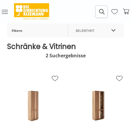
Filtern
BELIEBTHEIT
Schränke & Vitrinen
2 Suchergebnisse