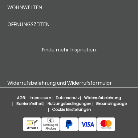
WOHNWELTEN
ÖFFNUNGSZEITEN
Finde mehr Inspiration:
Widerrufsbelehrung und Widerrufsformular
AGB
Impressum
Datenschutz
Widerrufsbelehrung
Barrierefreiheit
Nutzungsbedingungen
Groundingpage
Cookie Einstellungen