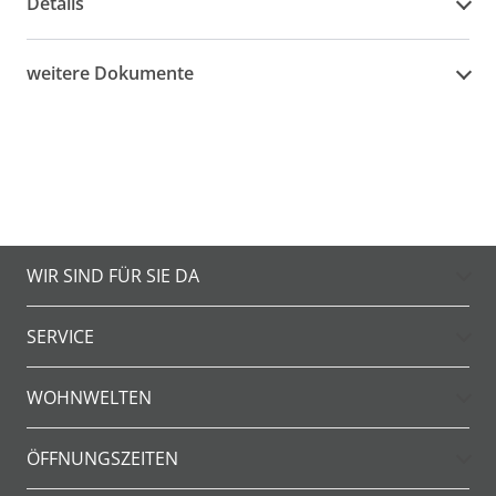
Details
weitere Dokumente
WIR SIND FÜR SIE DA
SERVICE
WOHNWELTEN
ÖFFNUNGSZEITEN