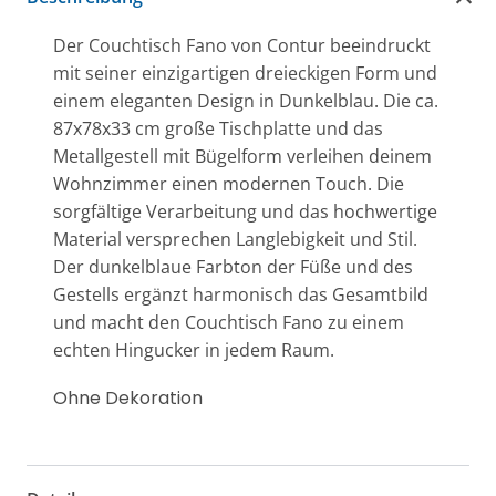
Der Couchtisch Fano von Contur beeindruckt
mit seiner einzigartigen dreieckigen Form und
einem eleganten Design in Dunkelblau. Die ca.
87x78x33 cm große Tischplatte und das
Metallgestell mit Bügelform verleihen deinem
Wohnzimmer einen modernen Touch. Die
sorgfältige Verarbeitung und das hochwertige
Material versprechen Langlebigkeit und Stil.
Der dunkelblaue Farbton der Füße und des
Gestells ergänzt harmonisch das Gesamtbild
und macht den Couchtisch Fano zu einem
echten Hingucker in jedem Raum.
Ohne Dekoration