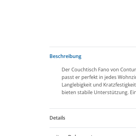
Beschreibung
Der Couchtisch Fano von Contur
passt er perfekt in jedes Wohnzi
Langlebigkeit und Kratzfestigkei
bieten stabile Unterstützung. Ein
Details