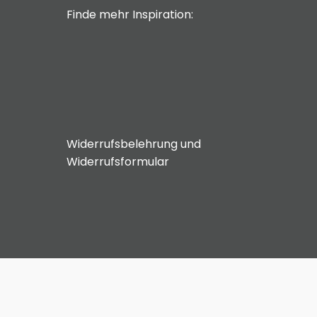
Finde mehr Inspiration:
Widerrufsbelehrung und
Widerrufsformular