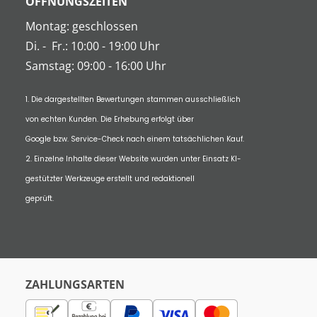
ÖFFNUNGSZEITEN
Montag: geschlossen
Di.
-
Fr.: 10:00 - 19:00 Uhr
Samstag: 09:00 - 16:00 Uhr
1. Die dargestellten Bewertungen stammen ausschließlich
von echten Kunden. Die Erhebung erfolgt über
Google bzw. Service-Check nach einem tatsächlichen Kauf.
2. Einzelne Inhalte dieser Website wurden unter Einsatz KI-
gestützter Werkzeuge erstellt und redaktionell
geprüft.
ZAHLUNGSARTEN