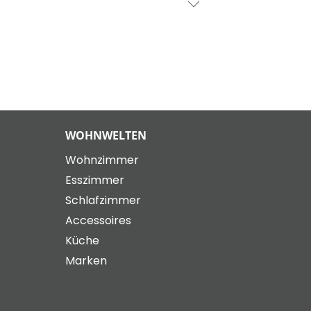
WOHNWELTEN
Wohnzimmer
Esszimmer
Schlafzimmer
Accessoires
Küche
Marken