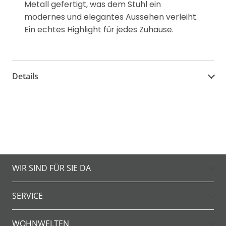
Metall gefertigt, was dem Stuhl ein
modernes und elegantes Aussehen verleiht.
Ein echtes Highlight für jedes Zuhause.
Details
WIR SIND FÜR SIE DA
SERVICE
WOHNWELTEN