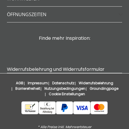
ÖFFNUNGSZEITEN
Finde mehr Inspiration:
Widerrufsbelehrung und Widerrufsformular
AGB
Impressum
Datenschutz
Widerrufsbelehrung
Barrierefreiheit
Nutzungsbedingungen
Groundingpage
Cookie Einstellungen
* Alle Preise inkl. Mehrwertsteuer