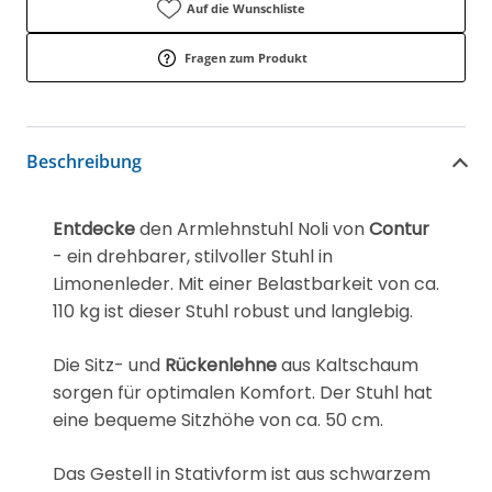
Auf die Wunschliste
Fragen zum Produkt
Beschreibung
Entdecke
den Armlehnstuhl Noli von
Contur
- ein drehbarer, stilvoller Stuhl in
Limonenleder. Mit einer Belastbarkeit von ca.
110 kg ist dieser Stuhl robust und langlebig.
Die Sitz- und
Rückenlehne
aus Kaltschaum
sorgen für optimalen Komfort. Der Stuhl hat
eine bequeme Sitzhöhe von ca. 50 cm.
Das Gestell in Stativform ist aus schwarzem