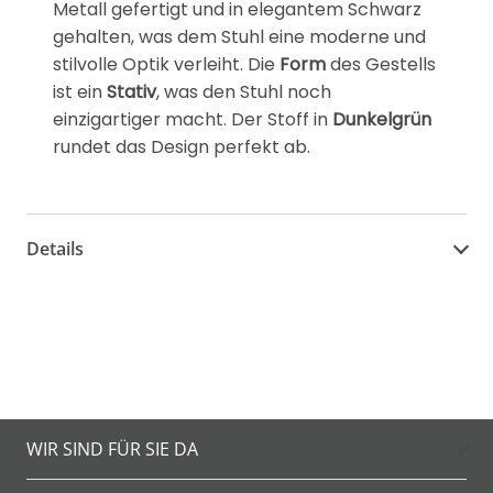
Metall gefertigt und in elegantem Schwarz
gehalten, was dem Stuhl eine moderne und
stilvolle Optik verleiht. Die
Form
des Gestells
ist ein
Stativ
, was den Stuhl noch
einzigartiger macht. Der Stoff in
Dunkelgrün
rundet das Design perfekt ab.
Details
WIR SIND FÜR SIE DA