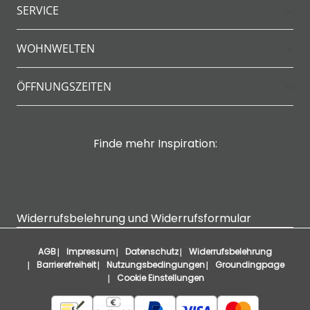
SERVICE
WOHNWELTEN
ÖFFNUNGSZEITEN
Finde mehr Inspiration:
Widerrufsbelehrung und Widerrufsformular
AGB
Impressum
Datenschutz
Widerrufsbelehrung
Barrierefreiheit
Nutzungsbedingungen
Groundingpage
Cookie Einstellungen