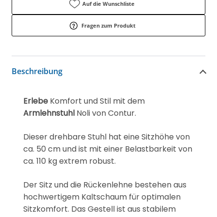
Auf die Wunschliste
Fragen zum Produkt
Beschreibung
Erlebe
Komfort und Stil mit dem
Armlehnstuhl
Noli von Contur.
Dieser drehbare Stuhl hat eine Sitzhöhe von
ca. 50 cm und ist mit einer Belastbarkeit von
ca. 110 kg extrem robust.
Der Sitz und die Rückenlehne bestehen aus
hochwertigem Kaltschaum für optimalen
Sitzkomfort. Das Gestell ist aus stabilem