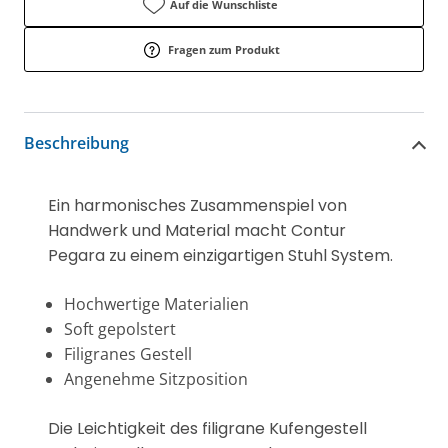
Auf die Wunschliste
Fragen zum Produkt
Beschreibung
Ein harmonisches Zusammenspiel von
Handwerk und Material macht Contur
Pegara zu einem einzigartigen Stuhl System.
Hochwertige Materialien
Soft gepolstert
Filigranes Gestell
Angenehme Sitzposition
Die Leichtigkeit des filigrane Kufengestell