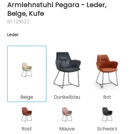
Armlehnstuhl Pegara - Leder,
Beige, Kufe
ID 129527
Leder
Beige
Dunkelblau
Rot
Rost
Mauve
Schwarz