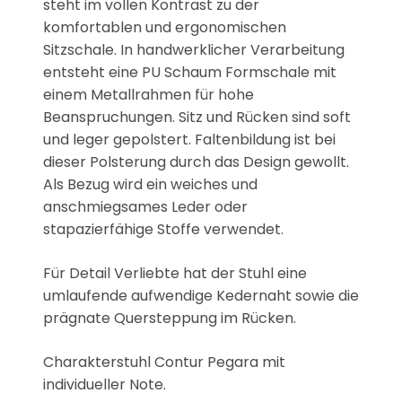
steht im vollen Kontrast zu der
komfortablen und ergonomischen
Sitzschale. In handwerklicher Verarbeitung
entsteht eine PU Schaum Formschale mit
einem Metallrahmen für hohe
Beanspruchungen. Sitz und Rücken sind soft
und leger gepolstert. Faltenbildung ist bei
dieser Polsterung durch das Design gewollt.
Als Bezug wird ein weiches und
anschmiegsames Leder oder
stapazierfähige Stoffe verwendet.
Für Detail Verliebte hat der Stuhl eine
umlaufende aufwendige Kedernaht sowie die
prägnate Quersteppung im Rücken.
Charakterstuhl Contur Pegara mit
individueller Note.