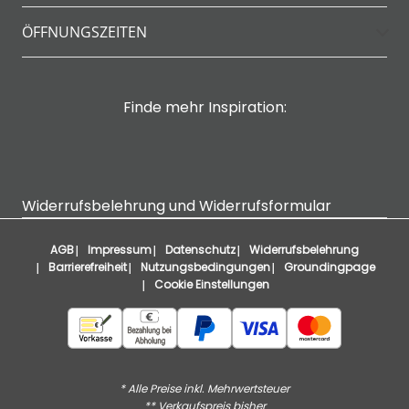
ÖFFNUNGSZEITEN
Finde mehr Inspiration:
Widerrufsbelehrung und Widerrufsformular
AGB
Impressum
Datenschutz
Widerrufsbelehrung
Barrierefreiheit
Nutzungsbedingungen
Groundingpage
Cookie Einstellungen
* Alle Preise inkl. Mehrwertsteuer
** Verkaufspreis bisher