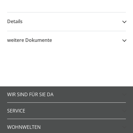
Details
weitere Dokumente
WIR SIND FÜR SIE DA
SERVICE
WOHNWELTEN