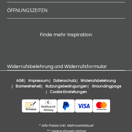
ÖFFNUNGSZEITEN
Finde mehr Inspiration:
Widerrufsbelehrung und Widerrufsformular
AGB
Impressum
Datenschutz
Widerrufsbelehrung
Barrierefreiheit
Nutzungsbedingungen
Groundingpage
Cookie Einstellungen
* Alle Preise inkl. Mehrwertsteuer
** Verkaufspreis bisher