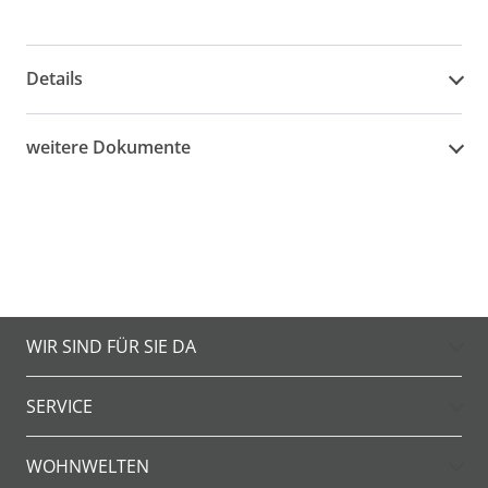
Details
weitere Dokumente
WIR SIND FÜR SIE DA
SERVICE
WOHNWELTEN