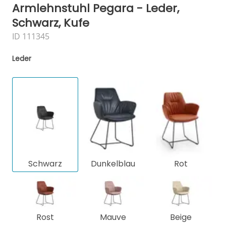
Armlehnstuhl Pegara - Leder,
Schwarz, Kufe
ID 111345
Leder
Schwarz
Dunkelblau
Rot
Rost
Mauve
Beige