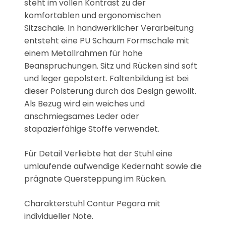
steht im vollen Kontrast zu der
komfortablen und ergonomischen
Sitzschale. In handwerklicher Verarbeitung
entsteht eine PU Schaum Formschale mit
einem Metallrahmen für hohe
Beanspruchungen. Sitz und Rücken sind soft
und leger gepolstert. Faltenbildung ist bei
dieser Polsterung durch das Design gewollt.
Als Bezug wird ein weiches und
anschmiegsames Leder oder
stapazierfähige Stoffe verwendet.
Für Detail Verliebte hat der Stuhl eine
umlaufende aufwendige Kedernaht sowie die
prägnate Quersteppung im Rücken.
Charakterstuhl Contur Pegara mit
individueller Note.