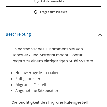
Auf die Wunschliste
Fragen zum Produkt
Beschreibung
Ein harmonisches Zusammenspiel von
Handwerk und Material macht Contur
Pegara zu einem einzigartigen Stuhl System.
Hochwertige Materialien
Soft gepolstert
Filigranes Gestell
Angenehme Sitzposition
Die Leichtigkeit des filigrane Kufengestell