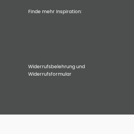
Finde mehr Inspiration:
Widerrufsbelehrung und
Widerrufsformular