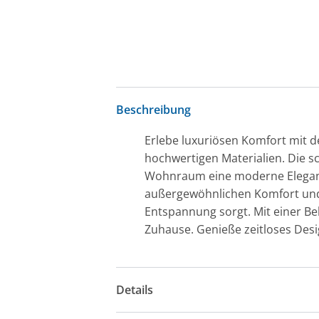
Beschreibung
Erlebe luxuriösen Komfort mit de
hochwertigen Materialien. Die 
Wohnraum eine moderne Eleganz.
außergewöhnlichen Komfort und d
Entspannung sorgt. Mit einer Bel
Zuhause. Genieße zeitloses Desig
Details