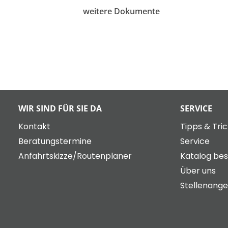
weitere Dokumente
WIR SIND FÜR SIE DA
SERVICE
Kontakt
Tipps & Tri
Beratungstermine
Service
Anfahrtskizze/Routenplaner
Katalog bes
Über uns
Stellenang