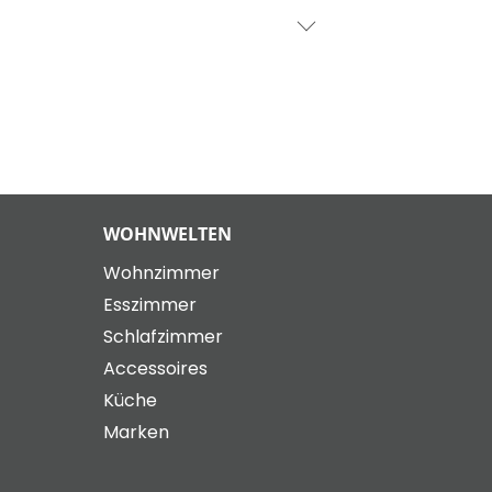
WOHNWELTEN
Wohnzimmer
Esszimmer
Schlafzimmer
Accessoires
Küche
Marken