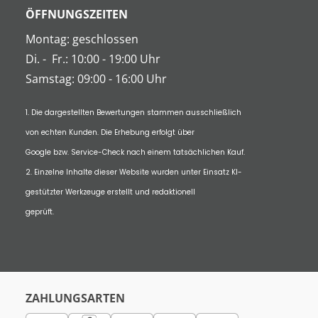
ÖFFNUNGSZEITEN
Montag: geschlossen
Di.
-
Fr.: 10:00 - 19:00 Uhr
Samstag: 09:00 - 16:00 Uhr
1. Die dargestellten Bewertungen stammen ausschließlich
von echten Kunden. Die Erhebung erfolgt über
Google bzw. Service-Check nach einem tatsächlichen Kauf.
2. Einzelne Inhalte dieser Website wurden unter Einsatz KI-
gestützter Werkzeuge erstellt und redaktionell
geprüft.
ZAHLUNGSARTEN