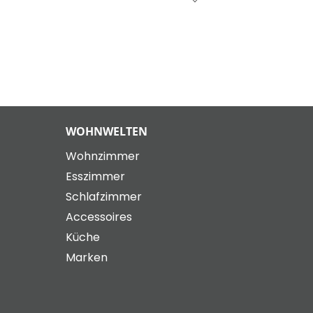
WOHNWELTEN
Wohnzimmer
Esszimmer
Schlafzimmer
Accessoires
Küche
Marken