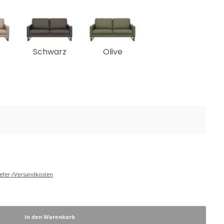
Schwarz
Olive
Liefer-/Versandkosten
In den Warenkorb