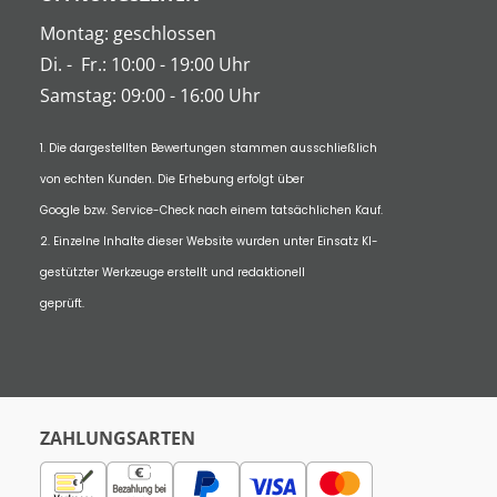
Montag: geschlossen
Di.
-
Fr.: 10:00 - 19:00 Uhr
Samstag: 09:00 - 16:00 Uhr
1. Die dargestellten Bewertungen stammen ausschließlich
von echten Kunden. Die Erhebung erfolgt über
Google bzw. Service-Check nach einem tatsächlichen Kauf.
2. Einzelne Inhalte dieser Website wurden unter Einsatz KI-
gestützter Werkzeuge erstellt und redaktionell
geprüft.
ZAHLUNGSARTEN