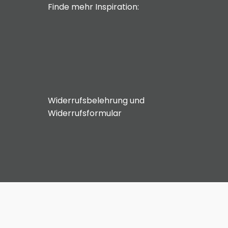
Finde mehr Inspiration:
Widerrufsbelehrung und
Widerrufsformular