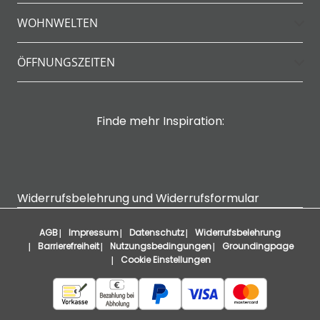
WOHNWELTEN
ÖFFNUNGSZEITEN
Finde mehr Inspiration:
Widerrufsbelehrung und Widerrufsformular
AGB
Impressum
Datenschutz
Widerrufsbelehrung
Barrierefreiheit
Nutzungsbedingungen
Groundingpage
Cookie Einstellungen