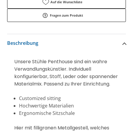
Auf die Wunschliste
Fragen zum Produkt
Beschreibung
Unsere Stühle Penthouse sind ein wahre
Verwandlungskünstler. Individuell
konfigurierbar, Stoff, Leder oder spannender
Materialmix. Passend zu Ihrer Einrichtung.
Customized sitting
Hochwertige Materialien
Ergonomische Sitzschale
Hier mit filligranen Metallgestell, welches