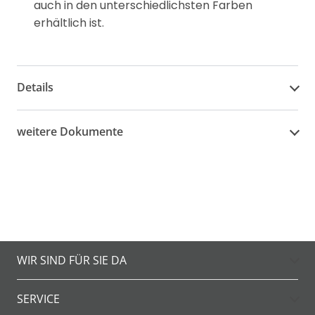
auch in den unterschiedlichsten Farben
erhältlich ist.
Details
weitere Dokumente
WIR SIND FÜR SIE DA
SERVICE