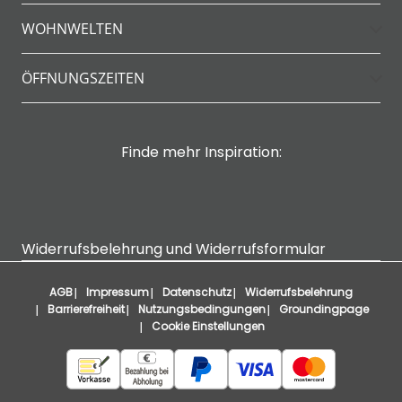
WOHNWELTEN
ÖFFNUNGSZEITEN
Finde mehr Inspiration:
Widerrufsbelehrung und Widerrufsformular
AGB
Impressum
Datenschutz
Widerrufsbelehrung
Barrierefreiheit
Nutzungsbedingungen
Groundingpage
Cookie Einstellungen