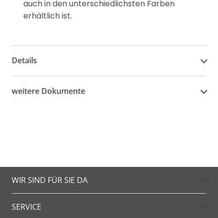
auch in den unterschiedlichsten Farben
erhältlich ist.
Details
weitere Dokumente
WIR SIND FÜR SIE DA
SERVICE