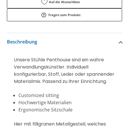
Auf die Wunschliste
Fragen zum Produkt
Beschreibung
Unsere Stühle Penthouse sind ein wahre
Verwandlungskünstler. Individuell
konfigurierbar, Stoff, Leder oder spannender
Materialmix. Passend zu Ihrer Einrichtung.
Customized sitting
Hochwertige Materialien
Ergonomische Sitzschale
Hier mit filligranen Metallgestell, welches