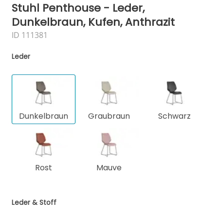
Stuhl Penthouse - Leder,
Dunkelbraun, Kufen, Anthrazit
ID 111381
Leder
Dunkelbraun
Graubraun
Schwarz
Rost
Mauve
Leder & Stoff