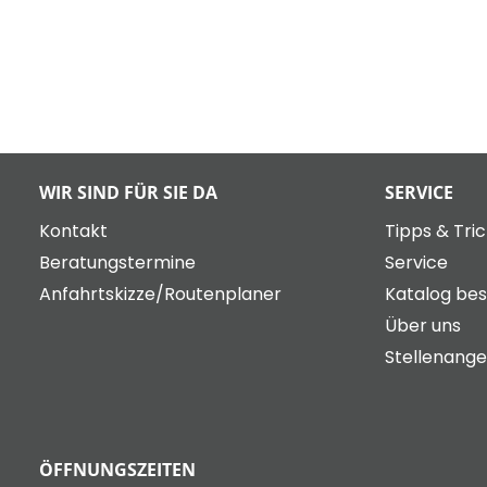
WIR SIND FÜR SIE DA
SERVICE
Kontakt
Tipps & Tri
Beratungstermine
Service
Anfahrtskizze/Routenplaner
Katalog bes
Über uns
Stellenang
ÖFFNUNGSZEITEN