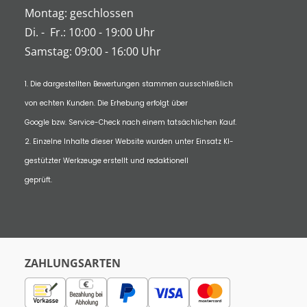
Montag: geschlossen
Di.
-
Fr.: 10:00 - 19:00 Uhr
Samstag: 09:00 - 16:00 Uhr
1. Die dargestellten Bewertungen stammen ausschließlich
von echten Kunden. Die Erhebung erfolgt über
Google bzw. Service-Check nach einem tatsächlichen Kauf.
2. Einzelne Inhalte dieser Website wurden unter Einsatz KI-
gestützter Werkzeuge erstellt und redaktionell
geprüft.
ZAHLUNGSARTEN