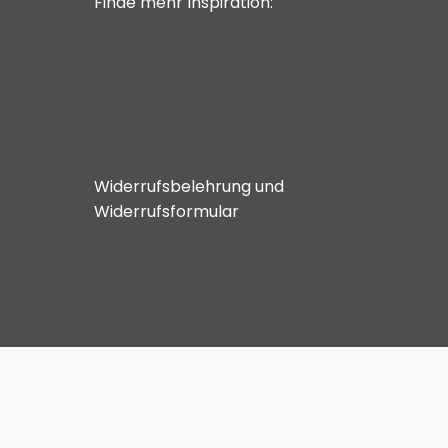
Finde mehr Inspiration:
Widerrufsbelehrung und
Widerrufsformular