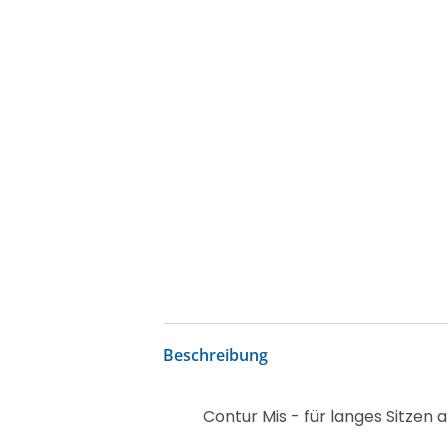
Beschreibung
Contur Mis - für langes Sitzen 