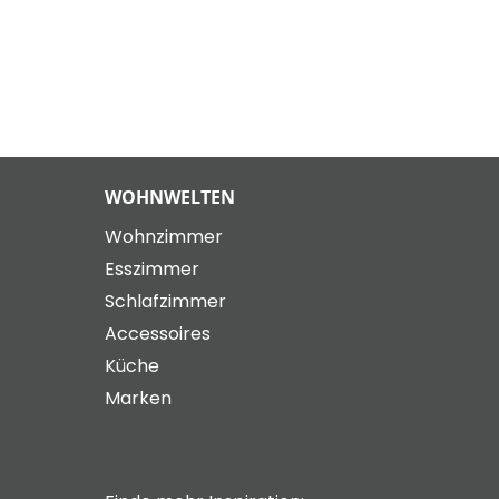
WOHNWELTEN
Wohnzimmer
Esszimmer
Schlafzimmer
Accessoires
Küche
Marken