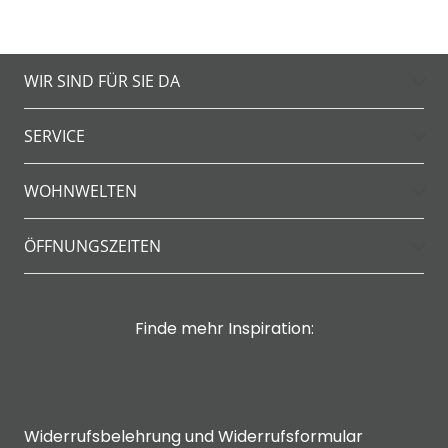
WIR SIND FÜR SIE DA
SERVICE
WOHNWELTEN
ÖFFNUNGSZEITEN
Finde mehr Inspiration:
Widerrufsbelehrung und Widerrufsformular