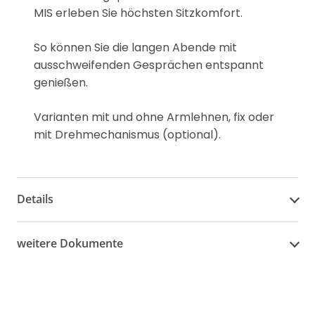
MIS erleben Sie höchsten Sitzkomfort.
So können Sie die langen Abende mit
ausschweifenden Gesprächen entspannt
genießen.
Varianten mit und ohne Armlehnen, fix oder
mit Drehmechanismus (optional).
Details
weitere Dokumente