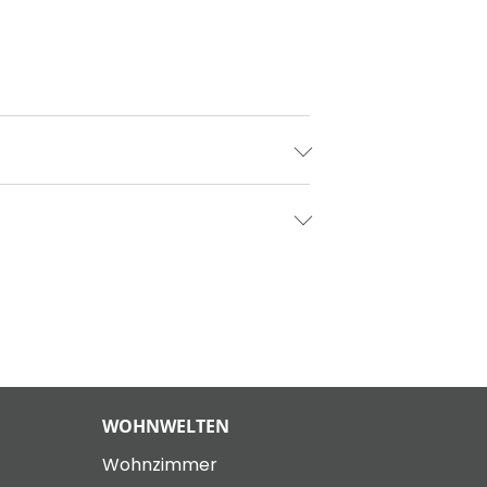
WOHNWELTEN
Wohnzimmer