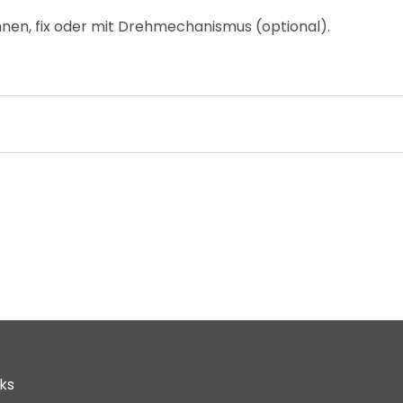
nen, fix oder mit Drehmechanismus (optional).
cks