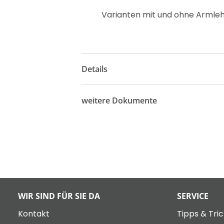
Varianten mit und ohne Armleh
Details
weitere Dokumente
WIR SIND FÜR SIE DA
SERVICE
Kontakt
Tipps & Tri