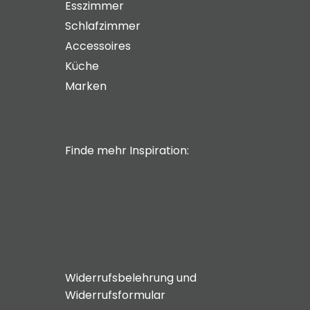
Esszimmer
Schlafzimmer
Accessoires
Küche
Marken
Finde mehr Inspiration:
Widerrufsbelehrung und
Widerrufsformular