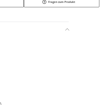
Fragen zum Produkt
.