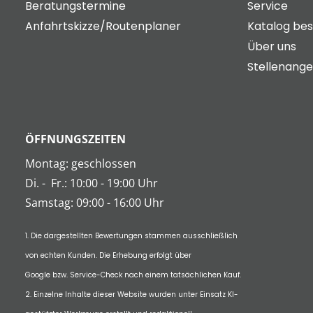
Beratungstermine
Service
Anfahrtskizze/Routenplaner
Katalog bes
Über uns
Stellenang
ÖFFNUNGSZEITEN
Montag: geschlossen
Di.
-
Fr.: 10:00 - 19:00 Uhr
Samstag: 09:00 - 16:00 Uhr
1. Die dargestellten Bewertungen stammen ausschließlich
von echten Kunden. Die Erhebung erfolgt über
Google bzw. Service-Check nach einem tatsächlichen Kauf.
2. Einzelne Inhalte dieser Website wurden unter Einsatz KI-