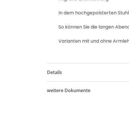
In dem hochgepolsterten Stuhl
So können Sie die langen Abe
Varianten mit und ohne Armleh
Details
weitere Dokumente