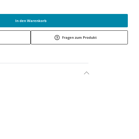
In den Warenkorb
Fragen zum Produkt