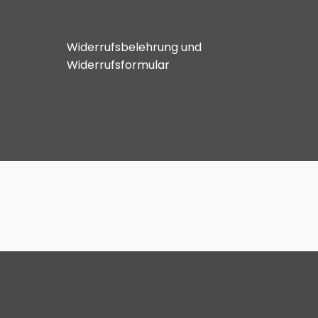
Widerrufsbelehrung und
Widerrufsformular