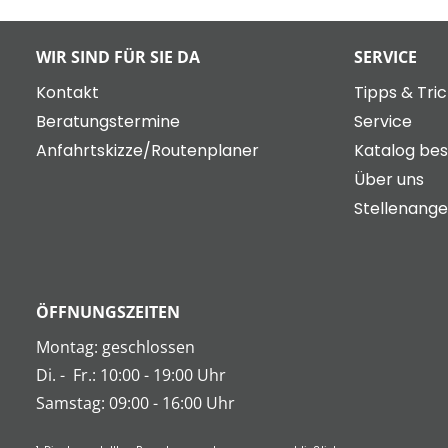
WIR SIND FÜR SIE DA
SERVICE
Kontakt
Tipps & Tri
Beratungstermine
Service
Anfahrtskizze/Routenplaner
Katalog bes
Über uns
Stellenang
ÖFFNUNGSZEITEN
Montag: geschlossen
Di.
-
Fr.: 10:00 - 19:00 Uhr
Samstag: 09:00 - 16:00 Uhr