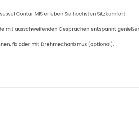
sessel Contur MIS erleben Sie höchsten Sitzkomfort.
nde mit ausschweifenden Gesprächen entspannt genießen
nen, fix oder mit Drehmechanismus (optional).