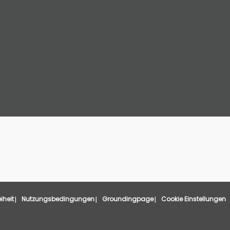
eiheit
Nutzungsbedingungen
Groundingpage
Cookie Einstellungen