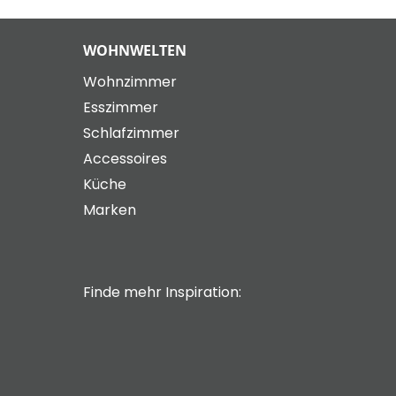
WOHNWELTEN
Wohnzimmer
Esszimmer
Schlafzimmer
Accessoires
Küche
Marken
Finde mehr Inspiration: