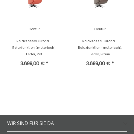
Contur
Contur
Relaxsessel Girona -
Relaxsessel Girona -
Relaxfunktion (motorisch),
Relaxfunktion (motorisch),
Leder, Rot
Leder, Braun
3.699,00 € *
3.699,00 € *
WIR SIND FÜR SIE DA