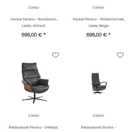
Contur
Contur
Hocker Perano - Nussbaum,
Hocker Perano - Wildeiche hell,
Leder, Antrazit
Leder, Beige
696,00 € *
696,00 € *
Contur
Contur
Relaxsessel Perano - Drehbar,
Relaxsessel Girona -