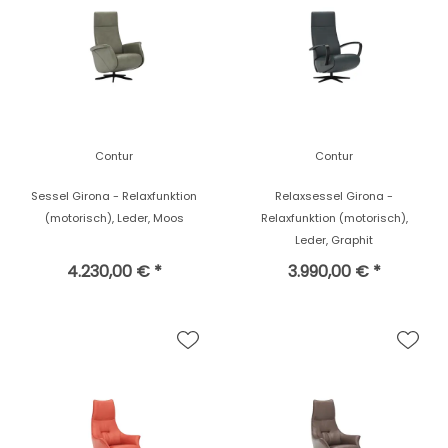
Contur
Contur
Sessel Girona - Relaxfunktion
Relaxsessel Girona -
(motorisch), Leder, Moos
Relaxfunktion (motorisch),
Leder, Graphit
4.230,00 € *
3.990,00 € *