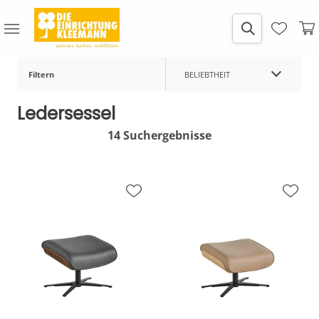
Filtern
BELIEBTHEIT
Ledersessel
14 Suchergebnisse