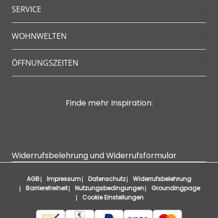
SERVICE
WOHNWELTEN
ÖFFNUNGSZEITEN
Finde mehr Inspiration:
Widerrufsbelehrung und Widerrufsformular
AGB
Impressum
Datenschutz
Widerrufsbelehrung
Barrierefreiheit
Nutzungsbedingungen
Groundingpage
Cookie Einstellungen