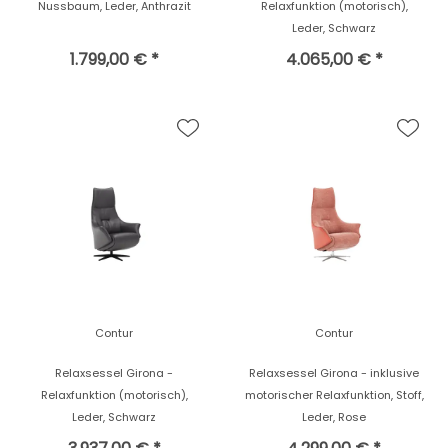
Nussbaum, Leder, Anthrazit
Relaxfunktion (motorisch),
Leder, Schwarz
1.799,00 € *
4.065,00 € *
Contur
Contur
Relaxsessel Girona -
Relaxsessel Girona - inklusive
Relaxfunktion (motorisch),
motorischer Relaxfunktion, Stoff,
Leder, Schwarz
Leder, Rose