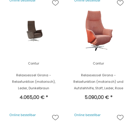
Online bestellbar
Online bestellbar
Contur
Contur
Relaxsessel Girona -
Relaxsessel Girona -
Relaxfunktion (motorisch),
Relaxfunktion (motorisch) und
Leder, Dunkelbraun
Aufstehhilfe, Stoff, Leder, Rose
4.065,00 € *
5.090,00 € *
Online bestellbar
Online bestellbar