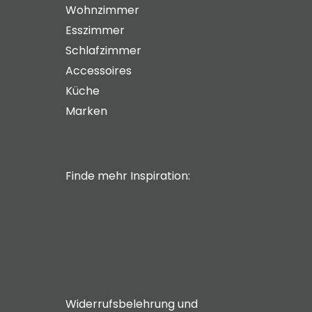
Wohnzimmer
Esszimmer
Schlafzimmer
Accessoires
Küche
Marken
Finde mehr Inspiration:
Widerrufsbelehrung und