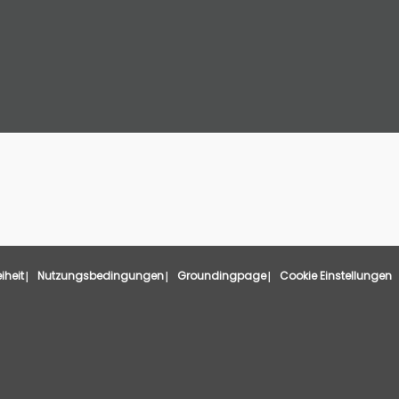
eiheit
Nutzungsbedingungen
Groundingpage
Cookie Einstellungen