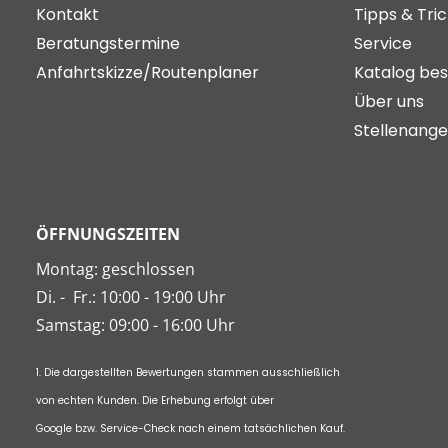
Kontakt
Tipps & Tri
Beratungstermine
Service
Anfahrtskizze/Routenplaner
Katalog bes
Über uns
Stellenang
ÖFFNUNGSZEITEN
Montag: geschlossen
Di.
-
Fr.: 10:00 - 19:00 Uhr
Samstag: 09:00 - 16:00 Uhr
1. Die dargestellten Bewertungen stammen ausschließlich
von echten Kunden. Die Erhebung erfolgt über
Google bzw. Service-Check nach einem tatsächlichen Kauf.