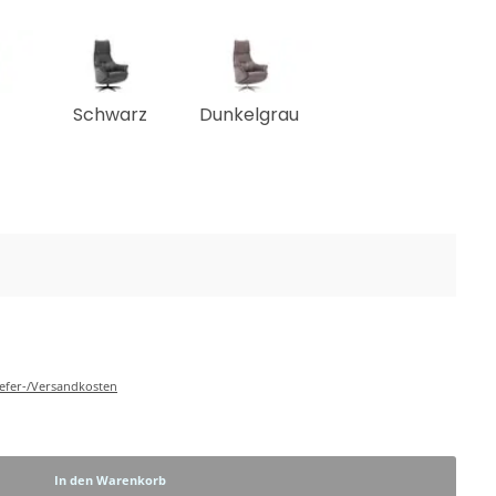
Schwarz
Dunkelgrau
Liefer-/Versandkosten
In den Warenkorb