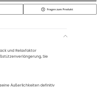
Fragen zum Produkt
mack und Relaxfaktor
ßstützenverlängerung, Sie
eine Äußerlichkeiten definitiv