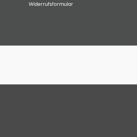
Widerrufsformular