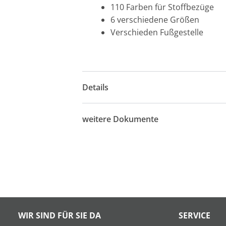
110 Farben für Stoffbezüge
6 verschiedene Größen
Verschieden Fußgestelle
Details
weitere Dokumente
WIR SIND FÜR SIE DA
SERVICE