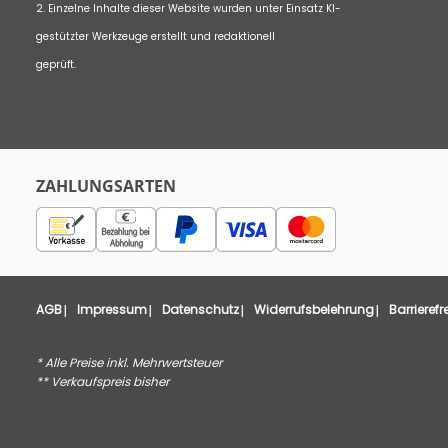
2. Einzelne Inhalte dieser Website wurden unter Einsatz KI-
gestützter Werkzeuge erstellt und redaktionell
geprüft.
ZAHLUNGSARTEN
AGB
Impressum
Datenschutz
Widerrufsbelehrung
Barrierefr
* Alle Preise inkl. Mehrwertsteuer
** Verkaufspreis bisher