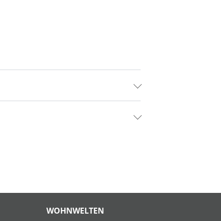
WOHNWELTEN