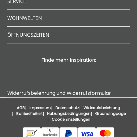
SERVICE
WOHNWELTEN
ÖFFNUNGSZEITEN
Finde mehr Inspiration:
Widerrufsbelehrung und Widerrufsformular
AGB
Impressum
Datenschutz
Widerrufsbelehrung
Barrierefreiheit
Nutzungsbedingungen
Groundingpage
Cookie Einstellungen