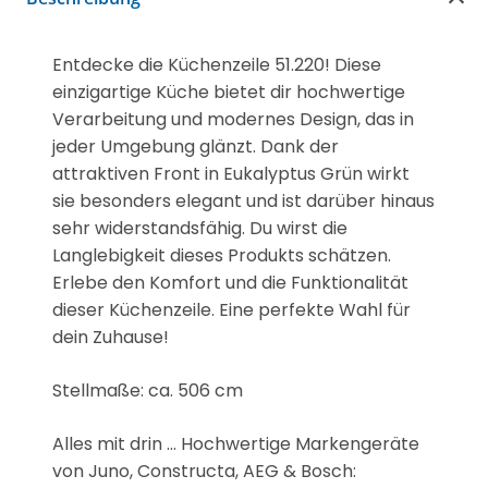
Entdecke die Küchenzeile 51.220! Diese
einzigartige Küche bietet dir hochwertige
Verarbeitung und modernes Design, das in
jeder Umgebung glänzt. Dank der
attraktiven Front in Eukalyptus Grün wirkt
sie besonders elegant und ist darüber hinaus
sehr widerstandsfähig. Du wirst die
Langlebigkeit dieses Produkts schätzen.
Erlebe den Komfort und die Funktionalität
dieser Küchenzeile. Eine perfekte Wahl für
dein Zuhause!
Stellmaße: ca. 506 cm
Alles mit drin ... Hochwertige Markengeräte
von Juno, Constructa, AEG & Bosch: