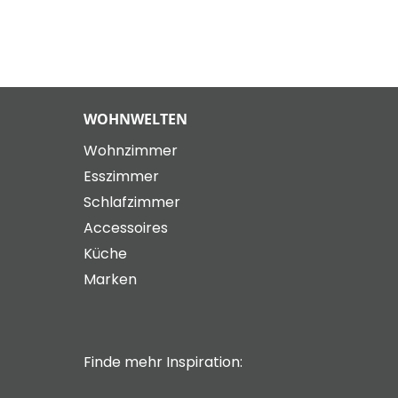
WOHNWELTEN
Wohnzimmer
Esszimmer
Schlafzimmer
Accessoires
Küche
Marken
Finde mehr Inspiration: