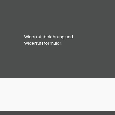
Widerrufsbelehrung und
Widerrufsformular