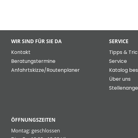
WIR SIND FÜR SIE DA
SERVICE
Kontakt
Tipps & Tri
Beratungstermine
Service
Anfahrtskizze/Routenplaner
Katalog bes
Über uns
Stellenang
ÖFFNUNGSZEITEN
Montag: geschlossen