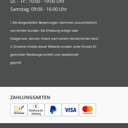
Di.
-
Fr.: 10:00 - 19:00 Uhr
Samstag: 09:00 - 16:00 Uhr
1. Die dargestellten Bewertungen stammen ausschließlich
von echten Kunden. Die Erhebung erfolgt über
Google bzw. Service-Check nach einem tatsächlichen Kauf.
2. Einzelne Inhalte dieser Website wurden unter Einsatz KI-
gestützter Werkzeuge erstellt und redaktionell
geprüft.
ZAHLUNGSARTEN