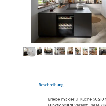
Beschreibung
Erlebe mit der U-Küche 56.210 
Funktionalität vereint. Diese K