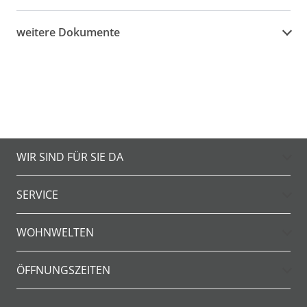
weitere Dokumente
WIR SIND FÜR SIE DA
SERVICE
WOHNWELTEN
ÖFFNUNGSZEITEN