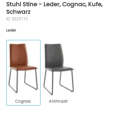
Stuhl Stine - Leder, Cognac, Kufe,
Schwarz
ID 3029115
Leder
Cognac
Anthrazit