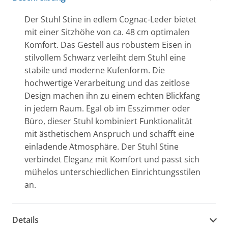
Der Stuhl Stine in edlem Cognac-Leder bietet
mit einer Sitzhöhe von ca. 48 cm optimalen
Komfort. Das Gestell aus robustem Eisen in
stilvollem Schwarz verleiht dem Stuhl eine
stabile und moderne Kufenform. Die
hochwertige Verarbeitung und das zeitlose
Design machen ihn zu einem echten Blickfang
in jedem Raum. Egal ob im Esszimmer oder
Büro, dieser Stuhl kombiniert Funktionalität
mit ästhetischem Anspruch und schafft eine
einladende Atmosphäre. Der Stuhl Stine
verbindet Eleganz mit Komfort und passt sich
mühelos unterschiedlichen Einrichtungsstilen
an.
Details