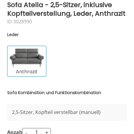
Sofa Atella - 2,5-Sitzer, inklusive
Kopfteilverstellung, Leder, Anthrazit
ID 3028990
Leder
Anthrazit
Sofa Kombination und Funktionskombination
2,5-Sitzer, Kopfteil verstellbar (manuell)
-
+
Anzahl