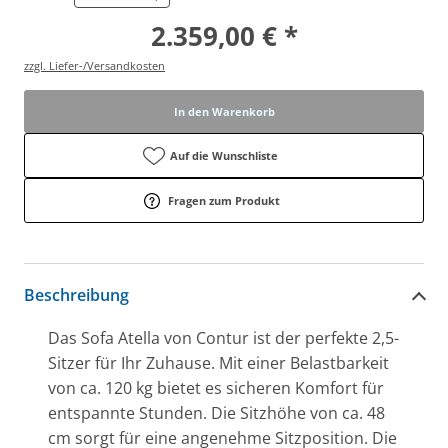
2.359,00 € *
zzgl. Liefer-/Versandkosten
In den Warenkorb
Auf die Wunschliste
Fragen zum Produkt
Beschreibung
Das Sofa Atella von Contur ist der perfekte 2,5-
Sitzer für Ihr Zuhause. Mit einer Belastbarkeit
von ca. 120 kg bietet es sicheren Komfort für
entspannte Stunden. Die Sitzhöhe von ca. 48
cm sorgt für eine angenehme Sitzposition. Die