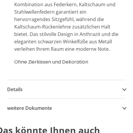
Kombination aus Federkern, Kaltschaum und
Stahlwellenfedern garantiert ein
hervorragendes Sitzgefühl, während die
Kaltschaum-Rückenlehne zusätzlichen Halt
bietet. Das stilvolle Design in Anthrazit und die
eleganten schwarzen Winkelfüße aus Metall
verleihen Ihrem Raum eine moderne Note.
Ohne Zierkissen und Dekoration
Details
weitere Dokumente
Das könnte Ihnen auch