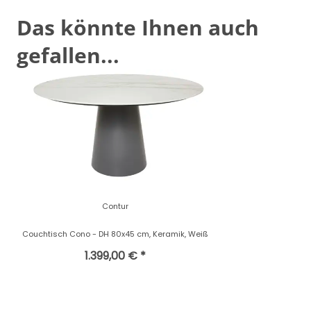
Das könnte Ihnen auch
gefallen...
Contur
Couchtisch Cono - DH 80x45 cm, Keramik, Weiß
1.399,00 € *