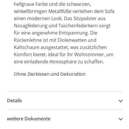
hellgraue Farbe und die schwarzen,
winkelförmigen Metallfüße verleihen dem Sofa
einen modernen Look. Das Sitzpolster aus
Nosagfederung und Taschenfederkern sorgt
für eine angenehme Entspannung. Die
Rückenlehne ist mit Diolenwatten und
Kaltschaum ausgestattet, was zusätzlichen
Komfort bietet. Ideal für Ihr Wohnzimmer, um
eine einladende Atmosphäre zu schaffen.
Ohne Zierkissen und Dekoration
Details
weitere Dokumente