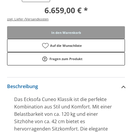
6.659,00 € *
zzgl. Liefer-/Versandkosten
In den Warenkorb
Auf die Wunschliste
Fragen zum Produkt
Beschreibung
Das Ecksofa Cuneo Klassik ist die perfekte
Kombination aus Stil und Komfort. Mit einer
Belastbarkeit von ca. 120 kg und einer
Sitzhöhe von ca. 42 cm bietet es
hervorragenden Sitzkomfort. Die elegante