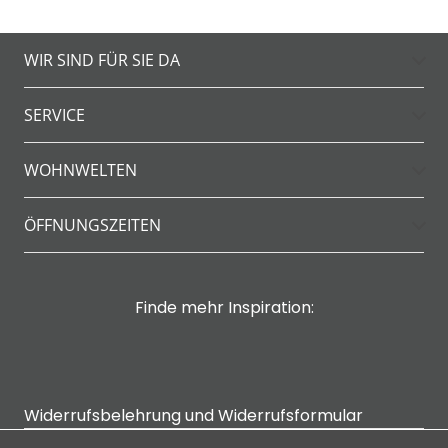
WIR SIND FÜR SIE DA
SERVICE
WOHNWELTEN
ÖFFNUNGSZEITEN
Finde mehr Inspiration:
Widerrufsbelehrung und Widerrufsformular