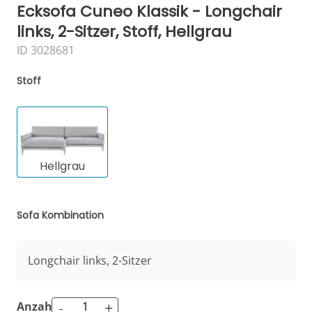
Ecksofa Cuneo Klassik - Longchair
links, 2-Sitzer, Stoff, Hellgrau
ID 3028681
Stoff
Hellgrau
Sofa Kombination
Longchair links, 2-Sitzer
-
+
Anzahl