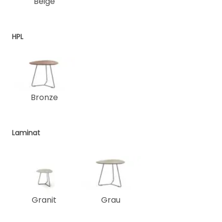
Beige
HPL
Bronze
Laminat
Granit
Grau