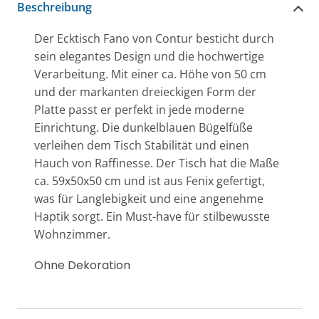
Beschreibung
Der Ecktisch Fano von Contur besticht durch
sein elegantes Design und die hochwertige
Verarbeitung. Mit einer ca. Höhe von 50 cm
und der markanten dreieckigen Form der
Platte passt er perfekt in jede moderne
Einrichtung. Die dunkelblauen Bügelfüße
verleihen dem Tisch Stabilität und einen
Hauch von Raffinesse. Der Tisch hat die Maße
ca. 59x50x50 cm und ist aus Fenix gefertigt,
was für Langlebigkeit und eine angenehme
Haptik sorgt. Ein Must-have für stilbewusste
Wohnzimmer.
Ohne Dekoration