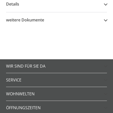
Details
weitere Dokumente
WIR SIND FÜR SIE DA
SERVICE
WOHNWELTEN
ÖFFNUNGSZEITEN