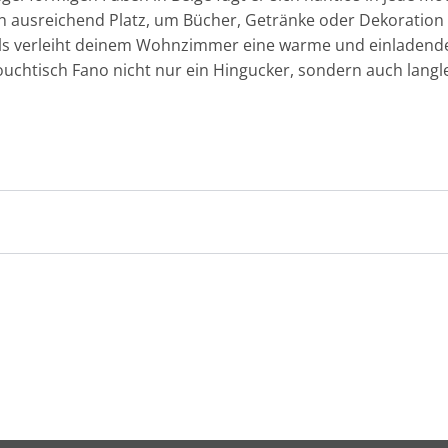
 ausreichend Platz, um Bücher, Getränke oder Dekoration st
als verleiht deinem Wohnzimmer eine warme und einladend
uchtisch Fano nicht nur ein Hingucker, sondern auch langle