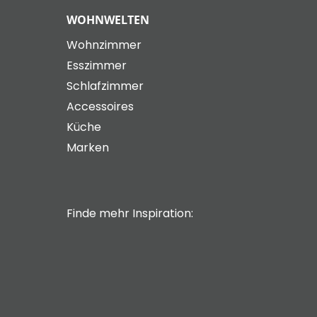
WOHNWELTEN
Wohnzimmer
Esszimmer
Schlafzimmer
Accessoires
Küche
Marken
Finde mehr Inspiration: