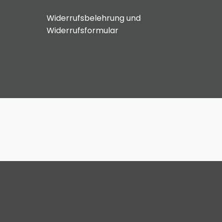
Widerrufsbelehrung und
Widerrufsformular