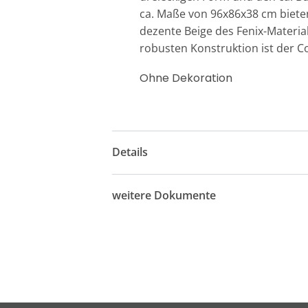
ca. Maße von 96x86x38 cm bieten
dezente Beige des Fenix-Materi
robusten Konstruktion ist der Co
Ohne Dekoration
Details
weitere Dokumente