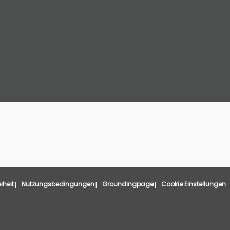
eiheit
Nutzungsbedingungen
Groundingpage
Cookie Einstellungen