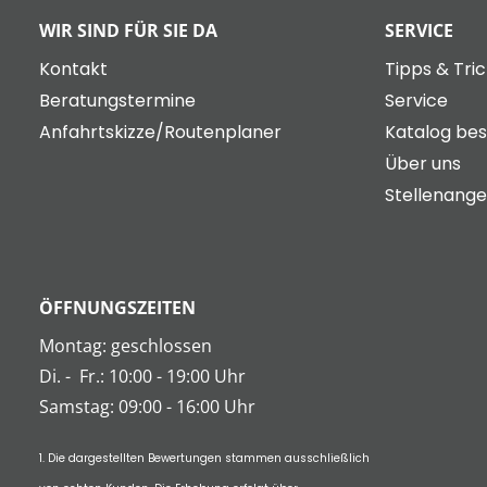
WIR SIND FÜR SIE DA
SERVICE
Kontakt
Tipps & Tri
Beratungstermine
Service
Anfahrtskizze/Routenplaner
Katalog bes
Über uns
Stellenang
ÖFFNUNGSZEITEN
Montag: geschlossen
Di.
-
Fr.: 10:00 - 19:00 Uhr
Samstag: 09:00 - 16:00 Uhr
1. Die dargestellten Bewertungen stammen ausschließlich