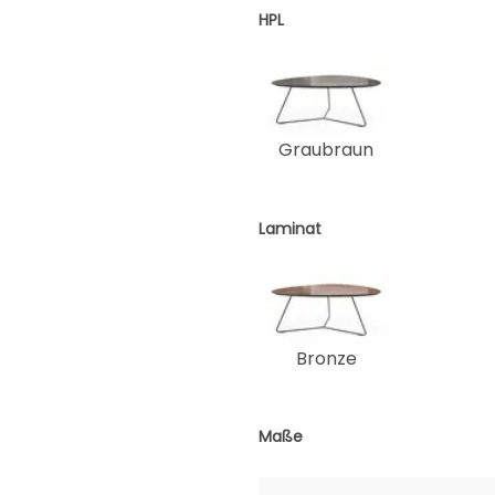
HPL
Graubraun
Laminat
Bronze
Maße