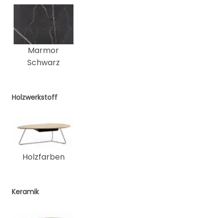
Marmor
Schwarz
Holzwerkstoff
Holzfarben
Keramik