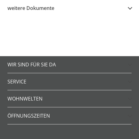
weitere Dokumente
WIR SIND FÜR SIE DA
SERVICE
WOHNWELTEN
ÖFFNUNGSZEITEN