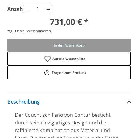
-
+
Anzahl
731,00 € *
zzgl. Liefer-/Versandkosten
In den Warenkorb
Auf die Wunschliste
Fragen zum Produkt
Beschreibung
Der Couchtisch Fano von Contur besticht
durch sein einzigartiges Design und die
raffinierte Kombination aus Material und