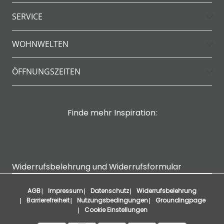
SERVICE
WOHNWELTEN
ÖFFNUNGSZEITEN
Finde mehr Inspiration:
Widerrufsbelehrung und Widerrufsformular
AGB
Impressum
Datenschutz
Widerrufsbelehrung
Barrierefreiheit
Nutzungsbedingungen
Groundingpage
Cookie Einstellungen