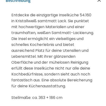
Beschreibung
Entdecke die einzigartige Inselküche 54.160
in Kristallweiß samtmatt Lack. Sie punktet
mit hochwertigen Materialien und einer
traumhaften, weißen Samtmatt-Lackierung.
Die Insel ermöglicht ein vielseitiges und
schnelles Kocherlebnis und bietet
ausreichend Platz für deine Utensilien und
Lebensmittel. Mit ihrer glänzenden
Oberfläche und der mühelosen Reinigung
erfüllt diese Inselküche nicht nur alle deine
Kochbedürfnisse, sondern sieht auch noch
fantastisch aus. Eine absolute Bereicherung
für deine Küchenausstattung.
Stellmaße: ca. 363 + 186 cm