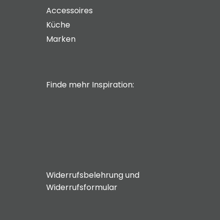
Accessoires
Küche
Marken
Finde mehr Inspiration:
Widerrufsbelehrung und
Widerrufsformular