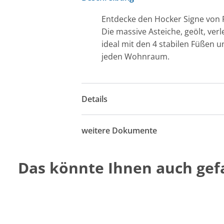
Entdecke den Hocker Signe von R
Die massive Asteiche, geölt, ver
ideal mit den 4 stabilen Füßen u
jeden Wohnraum.
Details
weitere Dokumente
Das könnte Ihnen auch gefa