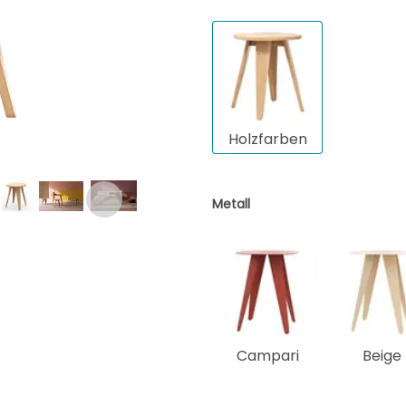
Holzfarben
Metall
Campari
Beige