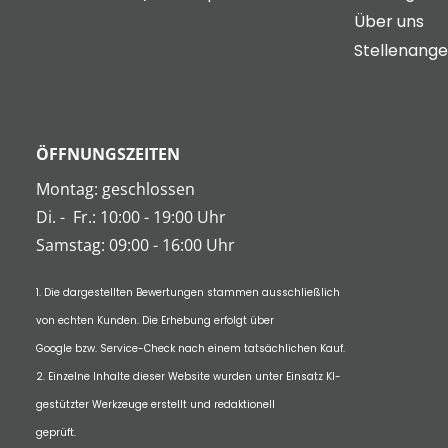
Über uns
Stellenang
ÖFFNUNGSZEITEN
Montag: geschlossen
Di.
-
Fr.: 10:00 - 19:00 Uhr
Samstag: 09:00 - 16:00 Uhr
1. Die dargestellten Bewertungen stammen ausschließlich
von echten Kunden. Die Erhebung erfolgt über
Google bzw. Service-Check nach einem tatsächlichen Kauf.
2. Einzelne Inhalte dieser Website wurden unter Einsatz KI-
gestützter Werkzeuge erstellt und redaktionell
geprüft.