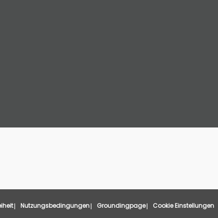
eiheit
Nutzungsbedingungen
Groundingpage
Cookie Einstellungen