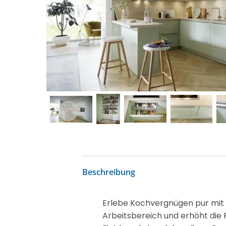
Beschreibung
Erlebe Kochvergnügen pur mit 
Arbeitsbereich und erhöht die 