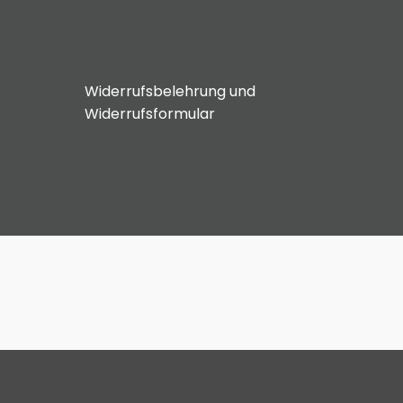
Widerrufsbelehrung und
Widerrufsformular