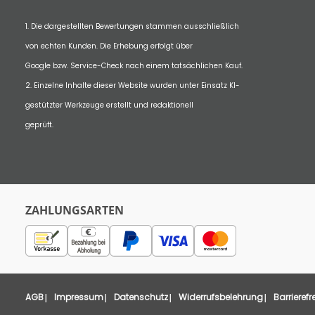
1. Die dargestellten Bewertungen stammen ausschließlich
von echten Kunden. Die Erhebung erfolgt über
Google bzw. Service-Check nach einem tatsächlichen Kauf.
2. Einzelne Inhalte dieser Website wurden unter Einsatz KI-
gestützter Werkzeuge erstellt und redaktionell
geprüft.
ZAHLUNGSARTEN
AGB
Impressum
Datenschutz
Widerrufsbelehrung
Barrierefr