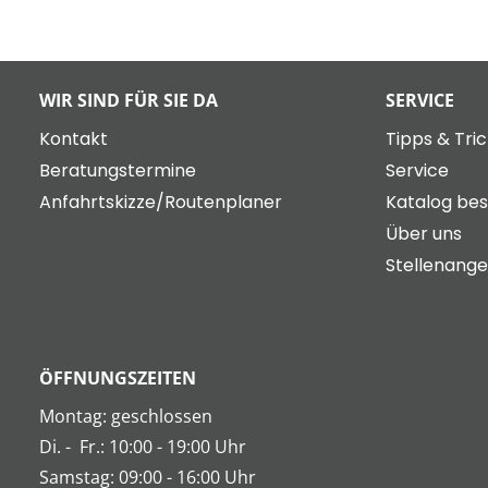
WIR SIND FÜR SIE DA
SERVICE
Kontakt
Tipps & Tri
Beratungstermine
Service
Anfahrtskizze/Routenplaner
Katalog bes
Über uns
Stellenang
ÖFFNUNGSZEITEN
Montag: geschlossen
Di.
-
Fr.: 10:00 - 19:00 Uhr
Samstag: 09:00 - 16:00 Uhr