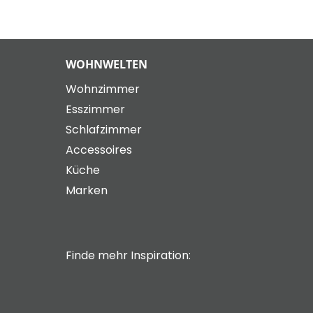
WOHNWELTEN
Wohnzimmer
Esszimmer
Schlafzimmer
Accessoires
Küche
Marken
Finde mehr Inspiration: