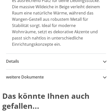
es ausreichend Platz für deine Lieblingsstücke.
Die massive Wildeiche in Beige verleiht deinem
Raum eine natürliche Wärme, während das
Wangen-Gestell aus robustem Metall für
Stabilität sorgt. Ideal für moderne
Wohnräume, setzt es dekorative Akzente und
passt sich nahtlos in unterschiedliche
Einrichtungskonzepte ein.
Details
weitere Dokumente
Das könnte Ihnen auch
gefallen...