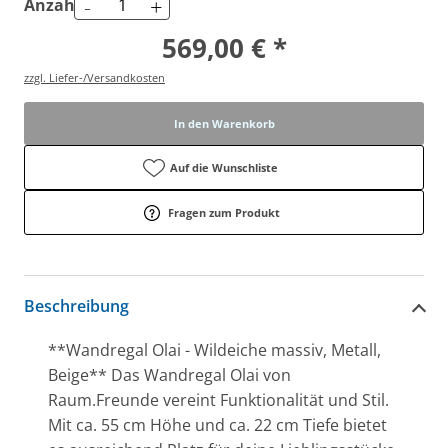
-
+
Anzahl
569,00 € *
zzgl. Liefer-/Versandkosten
In den Warenkorb
Auf die Wunschliste
Fragen zum Produkt
Beschreibung
**Wandregal Olai - Wildeiche massiv, Metall,
Beige** Das Wandregal Olai von
Raum.Freunde vereint Funktionalität und Stil.
Mit ca. 55 cm Höhe und ca. 22 cm Tiefe bietet