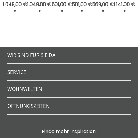
1.049,00 €
1.049,00 €
501,00 €
501,00 €
569,00 €
1.141,00 €
*
*
*
*
*
*
WIR SIND FÜR SIE DA
SERVICE
WOHNWELTEN
ÖFFNUNGSZEITEN
Finde mehr Inspiration: